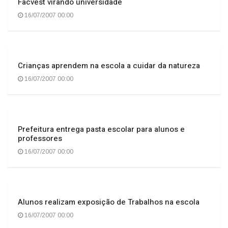
Facvest virando universidade
16/07/2007 00:00
Crianças aprendem na escola a cuidar da natureza
16/07/2007 00:00
Prefeitura entrega pasta escolar para alunos e
professores
16/07/2007 00:00
Alunos realizam exposição de Trabalhos na escola
16/07/2007 00:00