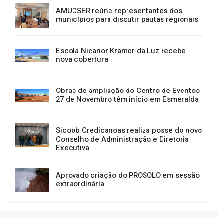
AMUCSER reúne representantes dos
municípios para discutir pautas regionais
Escola Nicanor Kramer da Luz recebe
nova cobertura
Obras de ampliação do Centro de Eventos
27 de Novembro têm início em Esmeralda
Sicoob Credicanoas realiza posse do novo
Conselho de Administração e Diretoria
Executiva
Aprovado criação do PROSOLO em sessão
extraordinária