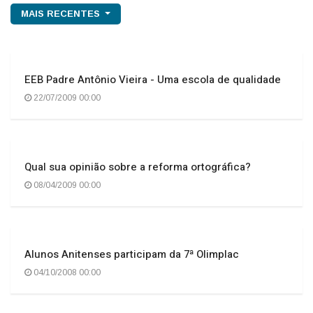
MAIS RECENTES
EEB Padre Antônio Vieira - Uma escola de qualidade
22/07/2009 00:00
Qual sua opinião sobre a reforma ortográfica?
08/04/2009 00:00
Alunos Anitenses participam da 7ª Olimplac
04/10/2008 00:00