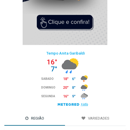
REGIÃO
VARIEDADES