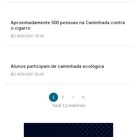
Aproximadamente 500 pessoas na Caminhada contra
o cigarro
14/06/2007 00:00
Alunos participam de caminhada ecológica
14/06/2007 00:00
1
2
Total 13 matérias