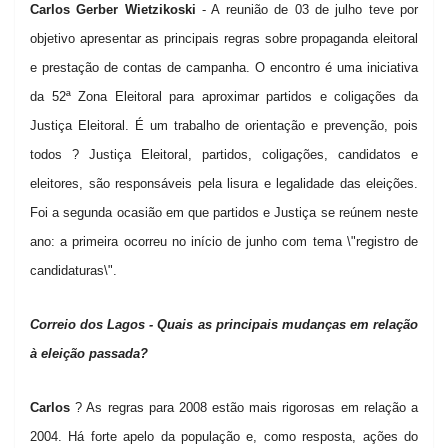
Carlos Gerber Wietzikoski
- A reunião de 03 de julho teve por
objetivo apresentar as principais regras sobre propaganda eleitoral
e prestação de contas de campanha. O encontro é uma iniciativa
da 52ª Zona Eleitoral para aproximar partidos e coligações da
Justiça Eleitoral. É um trabalho de orientação e prevenção, pois
todos ? Justiça Eleitoral, partidos, coligações, candidatos e
eleitores, são responsáveis pela lisura e legalidade das eleições.
Foi a segunda ocasião em que partidos e Justiça se reúnem neste
ano: a primeira ocorreu no início de junho com tema \"registro de
candidaturas\".
Correio dos Lagos - Quais as principais mudanças em relação
à eleição passada?
Carlos
? As regras para 2008 estão mais rigorosas em relação a
2004. Há forte apelo da população e, como resposta, ações do