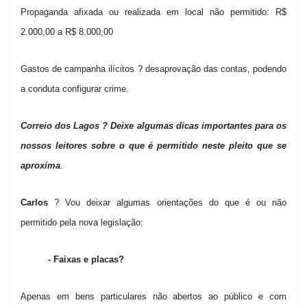
Propaganda afixada ou realizada em local não permitido: R$
2.000,00 a R$ 8.000,00
Gastos de campanha ilícitos ? desaprovação das contas, podendo
a conduta configurar crime.
Correio dos Lagos ? Deixe algumas dicas importantes para os
nossos leitores sobre o que é permitido neste pleito que se
aproxima
.
Carlos
? Vou deixar algumas orientações do que é ou não
permitido pela nova legislação:
- Faixas e placas?
Apenas em bens particulares não abertos ao público e com