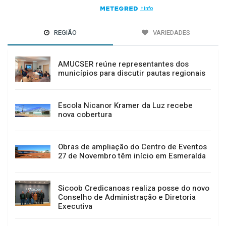
REGIÃO
VARIEDADES
AMUCSER reúne representantes dos
municípios para discutir pautas regionais
Escola Nicanor Kramer da Luz recebe
nova cobertura
Obras de ampliação do Centro de Eventos
27 de Novembro têm início em Esmeralda
Sicoob Credicanoas realiza posse do novo
Conselho de Administração e Diretoria
Executiva