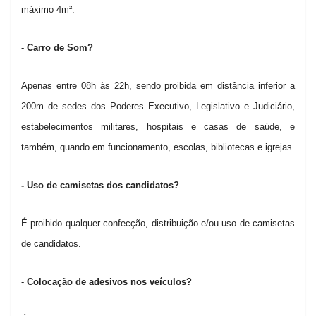
máximo 4m².
-
Carro de Som?
Apenas entre 08h às 22h, sendo proibida em distância inferior a
200m de sedes dos Poderes Executivo, Legislativo e Judiciário,
estabelecimentos militares, hospitais e casas de saúde, e
também, quando em funcionamento, escolas, bibliotecas e igrejas.
- Uso de camisetas dos candidatos?
É proibido qualquer confecção, distribuição e/ou uso de camisetas
de candidatos.
-
Colocação de adesivos nos veículos?