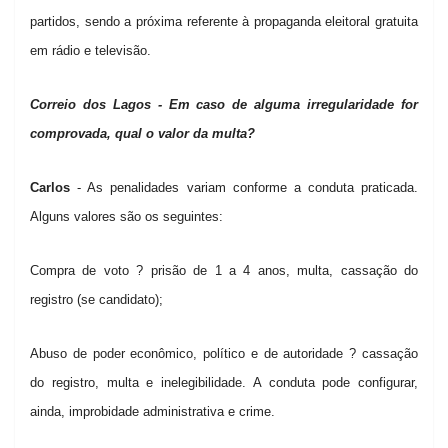
partidos, sendo a próxima referente à propaganda eleitoral gratuita
em rádio e televisão.
Correio dos Lagos - Em caso de alguma irregularidade for
comprovada, qual o valor da multa?
Carlos
- As penalidades variam conforme a conduta praticada.
Alguns valores são os seguintes:
Compra de voto ? prisão de 1 a 4 anos, multa, cassação do
registro (se candidato);
Abuso de poder econômico, político e de autoridade ? cassação
do registro, multa e inelegibilidade. A conduta pode configurar,
ainda, improbidade administrativa e crime.