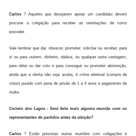
Carlos
? Aqueles que desejarem apoiar um candidato devem
procurar a coligação para receber as orientações de como
proceder.
Vale lembrar que dar, oferecer, prometer, solicitar ou receber, para
si ou para outrem, dinheiro, dádiva, ou qualquer outra vantagem,
para obter ou dar voto e para conseguir ou prometer abstenção,
ainda que a oferta não seja aceita, é crime eleitoral (compra de
votos) punido com pena de prisão de 1 a 4 anos e pagamento de
multa.
Correio dos Lagos - Será feita mais alguma reunião com os
representantes de partidos antes da eleição?
Carlos
? Estão previstas outras reuniões com coligações e