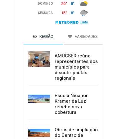
REGIÃO
VARIEDADES
AMUCSER reúne
representantes dos
municípios para
discutir pautas
regionais
Escola Nicanor
Kramer da Luz
recebe nova
cobertura
Obras de ampliação
do Centro de