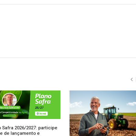
 Safra 2026/2027: participe
ive de lançamento e