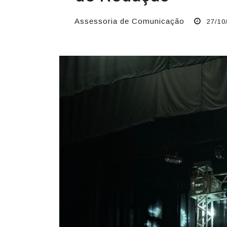
Assessoria de Comunicação
27/10/