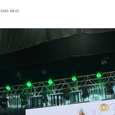
2023 09:22