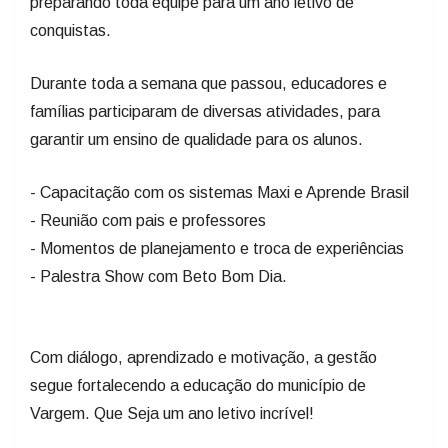
preparando toda equipe para um ano letivo de
conquistas.
Durante toda a semana que passou, educadores e
famílias participaram de diversas atividades, para
garantir um ensino de qualidade para os alunos.
- Capacitação com os sistemas Maxi e Aprende Brasil
- Reunião com pais e professores
- Momentos de planejamento e troca de experiências
- Palestra Show com Beto Bom Dia.
Com diálogo, aprendizado e motivação, a gestão
segue fortalecendo a educação do município de
Vargem. Que Seja um ano letivo incrível!