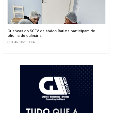
Crianças do SCFV de abdon Batista participam de
oficina de culinária
09/07/2026 11:06