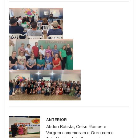
ANTERIOR
Abdon Batista, Celso Ramos e
Vargem comemoram o Ouro com o