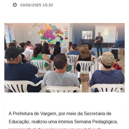
10/02/2025 15:32
A Prefeitura de Vargem, por meio da Secretaria de
Educação, realizou uma intensa Semana Pedagógica,