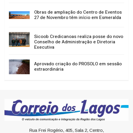
Obras de ampliação do Centro de Eventos
27 de Novembro têm início em Esmeralda
Sicoob Credicanoas realiza posse do novo
Conselho de Administração e Diretoria
Executiva
Aprovado criação do PROSOLO em sessão
extraordinária
Rua Frei Rogério, 405, Sala 2, Centro,