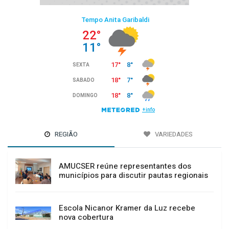
REGIÃO
VARIEDADES
AMUCSER reúne representantes dos
municípios para discutir pautas regionais
Escola Nicanor Kramer da Luz recebe
nova cobertura