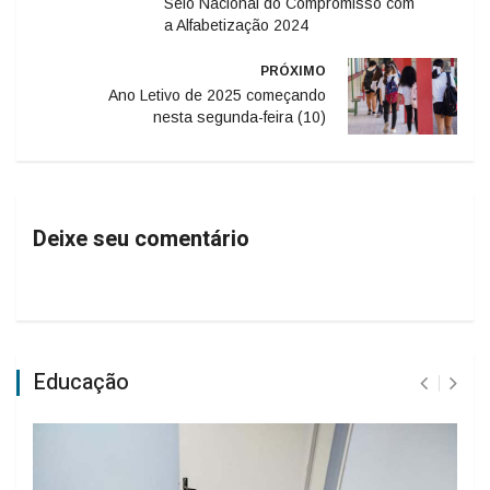
Selo Nacional do Compromisso com
a Alfabetização 2024
PRÓXIMO
Ano Letivo de 2025 começando
nesta segunda-feira (10)
Deixe seu comentário
Educação