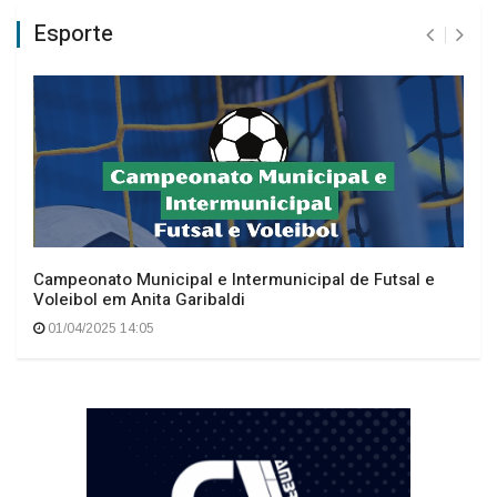
Esporte
Campeonato Municipal e Intermunicipal de Futsal e
Voleibol em Anita Garibaldi
01/04/2025 14:05