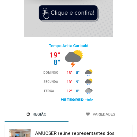
REGIÃO
VARIEDADES
AMUCSER reúne representantes dos