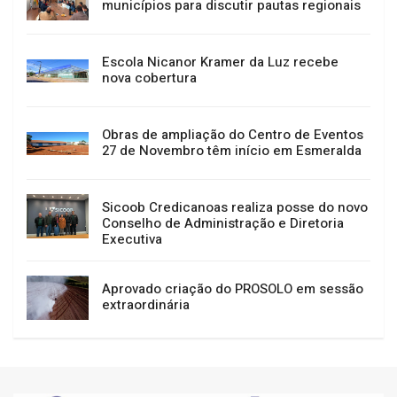
municípios para discutir pautas regionais
Escola Nicanor Kramer da Luz recebe
nova cobertura
Obras de ampliação do Centro de Eventos
27 de Novembro têm início em Esmeralda
Sicoob Credicanoas realiza posse do novo
Conselho de Administração e Diretoria
Executiva
Aprovado criação do PROSOLO em sessão
extraordinária