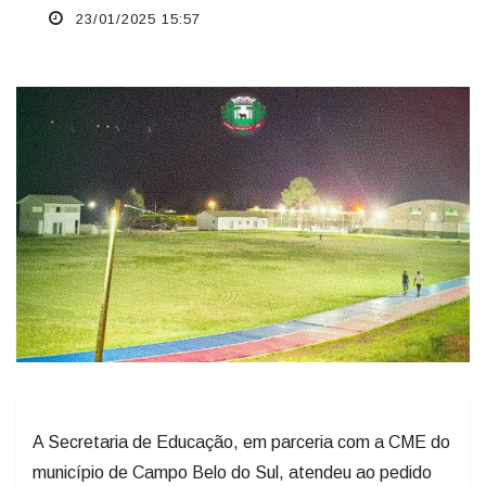
23/01/2025 15:57
A Secretaria de Educação, em parceria com a CME do
município de Campo Belo do Sul, atendeu ao pedido