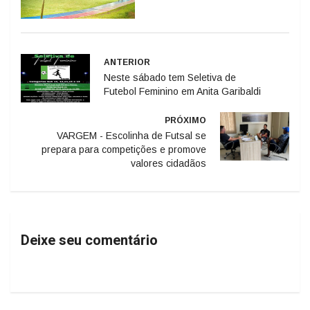
ANTERIOR
Neste sábado tem Seletiva de
Futebol Feminino em Anita Garibaldi
PRÓXIMO
VARGEM - Escolinha de Futsal se
prepara para competições e promove
valores cidadãos
Deixe seu comentário