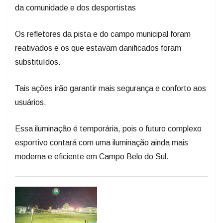
da comunidade e dos desportistas
Os refletores da pista e do campo municipal foram
reativados e os que estavam danificados foram
substituídos.
Tais ações irão garantir mais segurança e conforto aos
usuários.
Essa iluminação é temporária, pois o futuro complexo
esportivo contará com uma iluminação ainda mais
moderna e eficiente em Campo Belo do Sul.