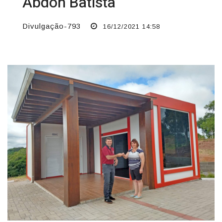
Abdon Batista
Divulgação-793
16/12/2021 14:58