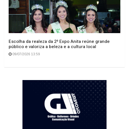
Escolha da realeza da 2ª Expo Anita reúne grande
público e valoriza a beleza e a cultura local
09/07/2026 13:59