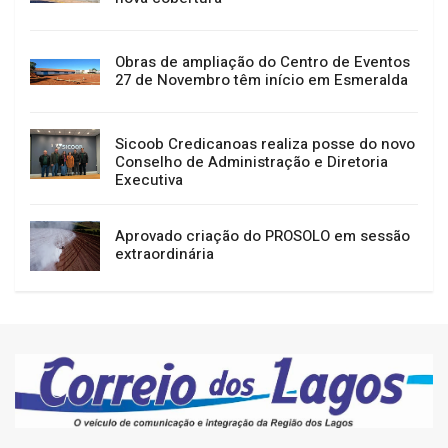
Obras de ampliação do Centro de Eventos
27 de Novembro têm início em Esmeralda
Sicoob Credicanoas realiza posse do novo
Conselho de Administração e Diretoria
Executiva
Aprovado criação do PROSOLO em sessão
extraordinária