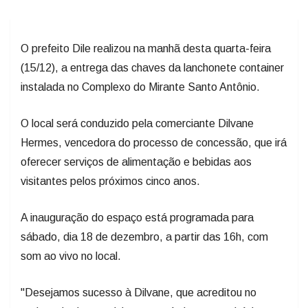
O prefeito Dile realizou na manhã desta quarta-feira
(15/12), a entrega das chaves da lanchonete container
instalada no Complexo do Mirante Santo Antônio.
O local será conduzido pela comerciante Dilvane
Hermes, vencedora do processo de concessão, que irá
oferecer serviços de alimentação e bebidas aos
visitantes pelos próximos cinco anos.
A inauguração do espaço está programada para
sábado, dia 18 de dezembro, a partir das 16h, com
som ao vivo no local.
"Desejamos sucesso à Dilvane, que acreditou no