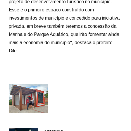
projeto de desenvolvimento turístico no município.
Esse é o primeiro espaço construído com
investimentos de município e concedido para iniciativa
privada, em breve também teremos a concessão da
Marina e do Parque Aquático, que irão fomentar ainda
mais a economia do município", destaca o prefeito
Dile.