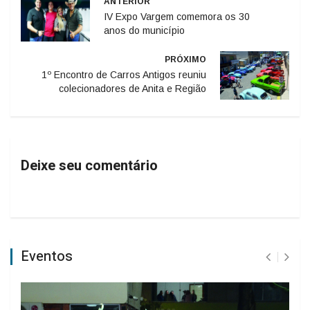
ANTERIOR
IV Expo Vargem comemora os 30
anos do município
PRÓXIMO
1º Encontro de Carros Antigos reuniu
colecionadores de Anita e Região
Deixe seu comentário
Eventos