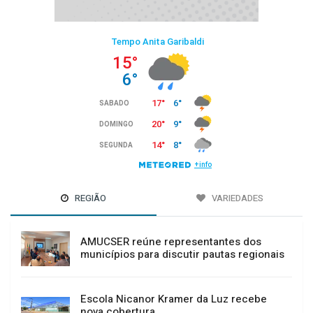
REGIÃO
VARIEDADES
AMUCSER reúne representantes dos
municípios para discutir pautas regionais
Escola Nicanor Kramer da Luz recebe
nova cobertura