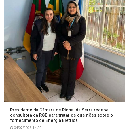
Presidente da Câmara de Pinhal da Serra recebe
consultora da RGE para tratar de questões sobre o
fornecimento de Energia Elétrica
04/07/2025 14:30