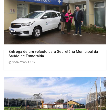
Entrega de um veículo para Secretária Municipal da
Saúde de Esmeralda
04/07/2025 16:39