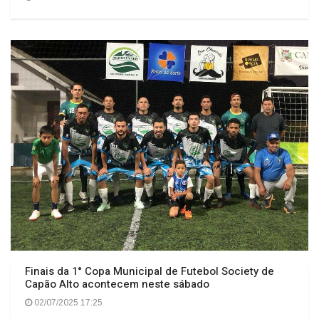
Finais da 1° Copa Municipal de Futebol Society de
Capão Alto acontecem neste sábado
02/07/2025 17:25