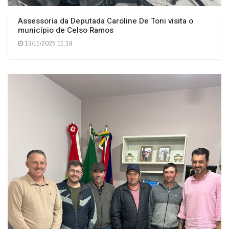
Assessoria da Deputada Caroline De Toni visita o
município de Celso Ramos
13/11/2025 11:18