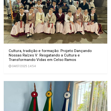
Cultura, tradição e formação: Projeto Dançando
Nossas Raízes V: Resgatando a Cultura e
Transformando Vidas em Celso Ramos
04/07/2025 14:54