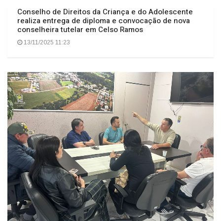
Conselho de Direitos da Criança e do Adolescente
realiza entrega de diploma e convocação de nova
conselheira tutelar em Celso Ramos
13/11/2025 11:23