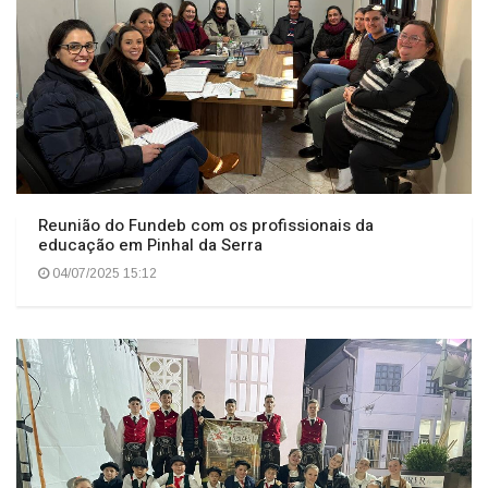
Reunião do Fundeb com os profissionais da
educação em Pinhal da Serra
04/07/2025 15:12