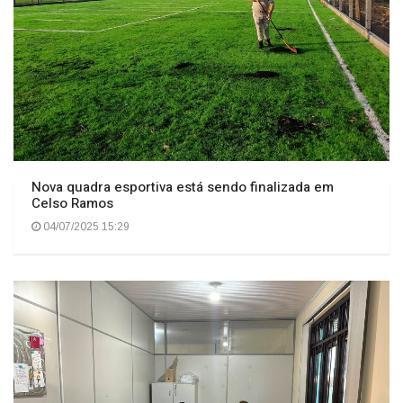
Nova quadra esportiva está sendo finalizada em
Celso Ramos
04/07/2025 15:29