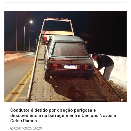
Condutor é detido por direção perigosa e
desobediência na barragem entre Campos Novos e
Celso Ramos
02/07/2025 16:29