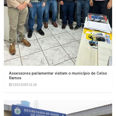
Assessores parlamentar visitam o município de Celso
Ramos
13/11/2025 11:16