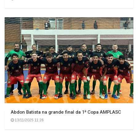
Abdon Batista na grande final da 1ª Copa AMPLASC
13/11/2025 11:26