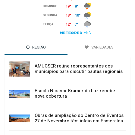
REGIÃO
VARIEDADES
AMUCSER reúne representantes dos
municípios para discutir pautas regionais
Escola Nicanor Kramer da Luz recebe
nova cobertura
Obras de ampliação do Centro de Eventos
27 de Novembro têm início em Esmeralda