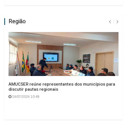
Região
AMUCSER reúne representantes dos municípios para
discutir pautas regionais
16/07/2026 10:49