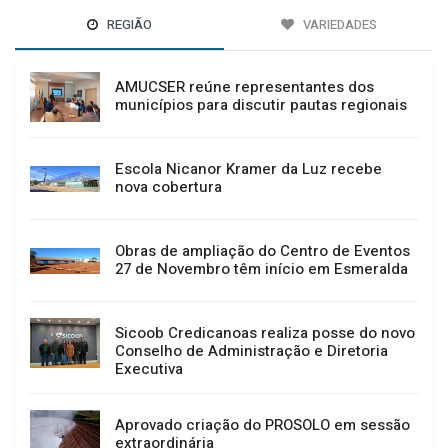
REGIÃO
VARIEDADES
AMUCSER reúne representantes dos
municípios para discutir pautas regionais
Escola Nicanor Kramer da Luz recebe
nova cobertura
Obras de ampliação do Centro de Eventos
27 de Novembro têm início em Esmeralda
Sicoob Credicanoas realiza posse do novo
Conselho de Administração e Diretoria
Executiva
Aprovado criação do PROSOLO em sessão
extraordinária