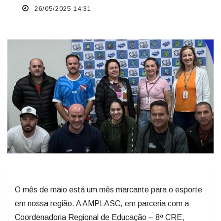
26/05/2025 14:31
O mês de maio está um mês marcante para o esporte
em nossa região. A AMPLASC, em parceria com a
Coordenadoria Regional de Educação – 8ª CRE,