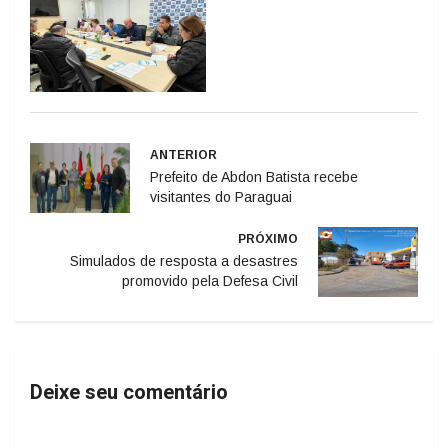
ANTERIOR
Prefeito de Abdon Batista recebe
visitantes do Paraguai
PRÓXIMO
Simulados de resposta a desastres
promovido pela Defesa Civil
Deixe seu comentário