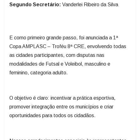
Segundo Secretário:
Vanderlei Ribeiro da Silva
E como primeiro grande passo, foi anunciada a 1ª
Copa AMPLASC – Troféu 8ª CRE, envolvendo todas
as cidades participantes, com disputas nas
modalidades de Futsal e Voleibol, masculino e
feminino, categoria adulto.
O objetivo é claro: incentivar a prática esportiva,
promover integração entre os municípios e criar
oportunidades para todos os cidadãos.