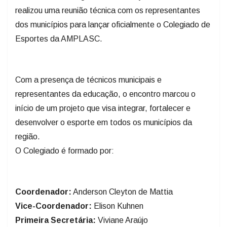
realizou uma reunião técnica com os representantes
dos municípios para lançar oficialmente o Colegiado de
Esportes da AMPLASC.
Com a presença de técnicos municipais e
representantes da educação, o encontro marcou o
início de um projeto que visa integrar, fortalecer e
desenvolver o esporte em todos os municípios da
região.
O Colegiado é formado por:
Coordenador:
Anderson Cleyton de Mattia
Vice-Coordenador:
Elison Kuhnen
Primeira Secretária:
Viviane Araújo