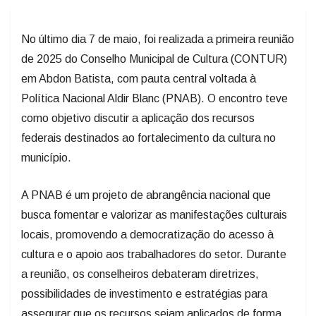
No último dia 7 de maio, foi realizada a primeira reunião
de 2025 do Conselho Municipal de Cultura (CONTUR)
em Abdon Batista, com pauta central voltada à
Política Nacional Aldir Blanc (PNAB). O encontro teve
como objetivo discutir a aplicação dos recursos
federais destinados ao fortalecimento da cultura no
município.
A PNAB é um projeto de abrangência nacional que
busca fomentar e valorizar as manifestações culturais
locais, promovendo a democratização do acesso à
cultura e o apoio aos trabalhadores do setor. Durante
a reunião, os conselheiros debateram diretrizes,
possibilidades de investimento e estratégias para
assegurar que os recursos sejam aplicados de forma