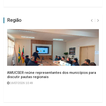
Região
AMUCSER reúne representantes dos municípios para
discutir pautas regionais
16/07/2026 10:49