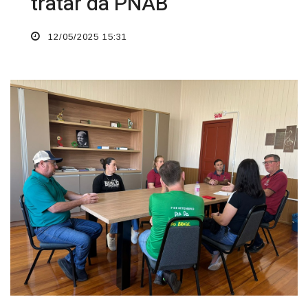
tratar da PNAB
12/05/2025 15:31