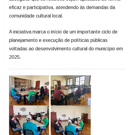
eficaz e participativa, atendendo às demandas da
comunidade cultural local.
A iniciativa marca o início de um importante ciclo de
planejamento e execução de políticas públicas
voltadas ao desenvolvimento cultural do município em
2025.