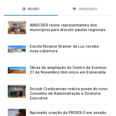
REGIÃO
VARIEDADES
AMUCSER reúne representantes dos
municípios para discutir pautas regionais
Escola Nicanor Kramer da Luz recebe
nova cobertura
Obras de ampliação do Centro de Eventos
27 de Novembro têm início em Esmeralda
Sicoob Credicanoas realiza posse do novo
Conselho de Administração e Diretoria
Executiva
Aprovado criação do PROSOLO em sessão