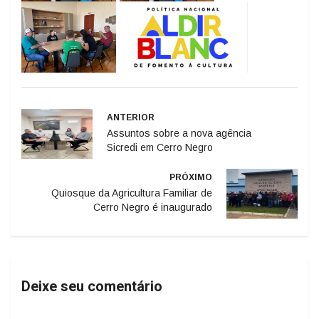
ANTERIOR
Assuntos sobre a nova agência
Sicredi em Cerro Negro
PRÓXIMO
Quiosque da Agricultura Familiar de
Cerro Negro é inaugurado
Deixe seu comentário