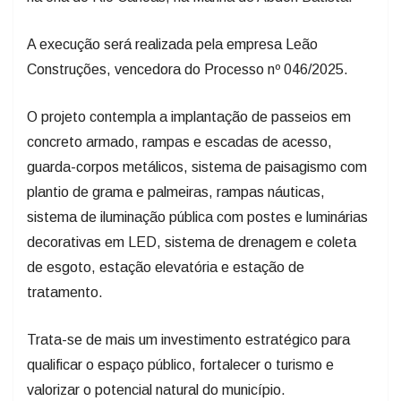
A execução será realizada pela empresa Leão
Construções, vencedora do Processo nº 046/2025.
O projeto contempla a implantação de passeios em
concreto armado, rampas e escadas de acesso,
guarda-corpos metálicos, sistema de paisagismo com
plantio de grama e palmeiras, rampas náuticas,
sistema de iluminação pública com postes e luminárias
decorativas em LED, sistema de drenagem e coleta
de esgoto, estação elevatória e estação de
tratamento.
Trata-se de mais um investimento estratégico para
qualificar o espaço público, fortalecer o turismo e
valorizar o potencial natural do município.