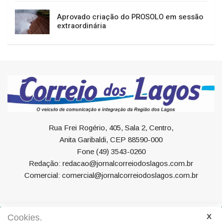
Aprovado criação do PROSOLO em sessão
extraordinária
Rua Frei Rogério, 405, Sala 2, Centro,
Anita Garibaldi, CEP 88590-000
Fone (49) 3543-0260
Redação: redacao@jornalcorreiodoslagos.com.br
Comercial: comercial@jornalcorreiodoslagos.com.br
Cookies.