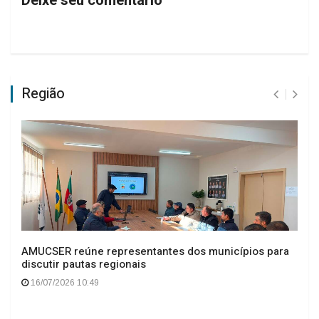
Deixe seu comentário
Região
AMUCSER reúne representantes dos municípios para
discutir pautas regionais
16/07/2026 10:49