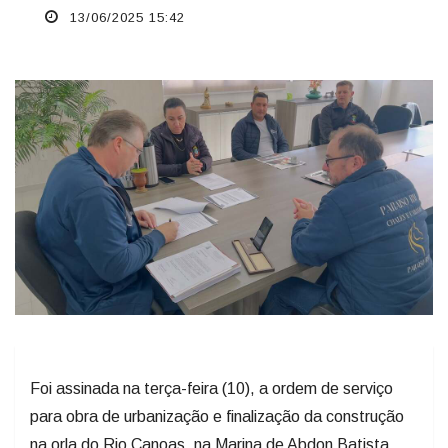
13/06/2025 15:42
Foi assinada na terça-feira (10), a ordem de serviço
para obra de urbanização e finalização da construção
na orla do Rio Canoas, na Marina de Abdon Batista.