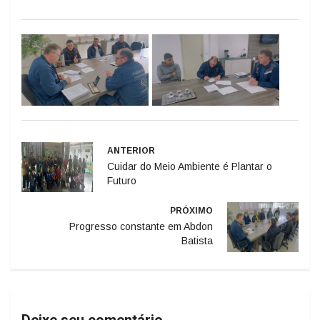
ANTERIOR
Cuidar do Meio Ambiente é Plantar o
Futuro
PRÓXIMO
Progresso constante em Abdon
Batista