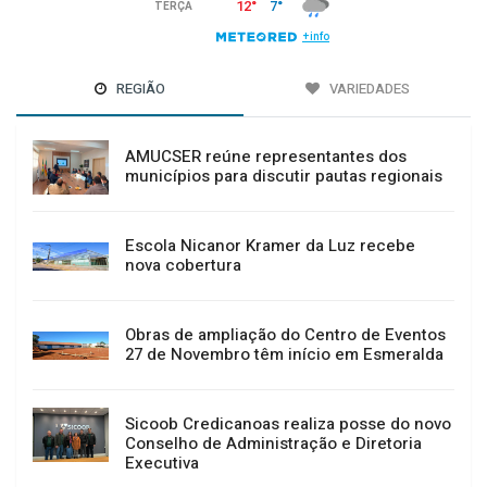
REGIÃO
VARIEDADES
AMUCSER reúne representantes dos
municípios para discutir pautas regionais
Escola Nicanor Kramer da Luz recebe
nova cobertura
Obras de ampliação do Centro de Eventos
27 de Novembro têm início em Esmeralda
Sicoob Credicanoas realiza posse do novo
Conselho de Administração e Diretoria
Executiva