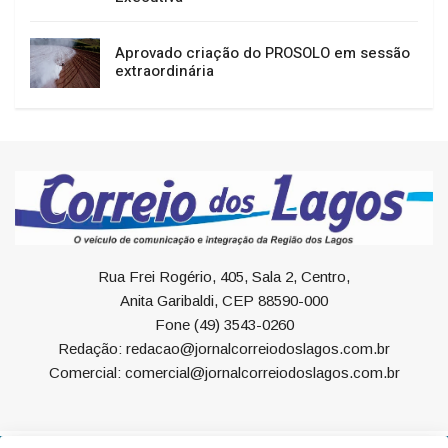
Aprovado criação do PROSOLO em sessão
extraordinária
Rua Frei Rogério, 405, Sala 2, Centro,
Anita Garibaldi, CEP 88590-000
Fone (49) 3543-0260
Redação: redacao@jornalcorreiodoslagos.com.br
Comercial: comercial@jornalcorreiodoslagos.com.br