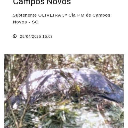
Campos Novos
Subtenente OLIVEIRA 3ª Cia PM de Campos
Novos - SC
29/04/2025 15:03