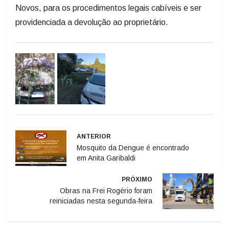
Novos, para os procedimentos legais cabíveis e ser
providenciada a devolução ao proprietário.
ANTERIOR
Mosquito da Dengue é encontrado
em Anita Garibaldi
PRÓXIMO
Obras na Frei Rogério foram
reiniciadas nesta segunda-feira