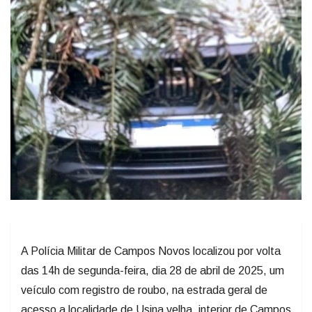
A Polícia Militar de Campos Novos localizou por volta
das 14h de segunda-feira, dia 28 de abril de 2025, um
veículo com registro de roubo, na estrada geral de
acesso a localidade de Usina velha, interior de Campos