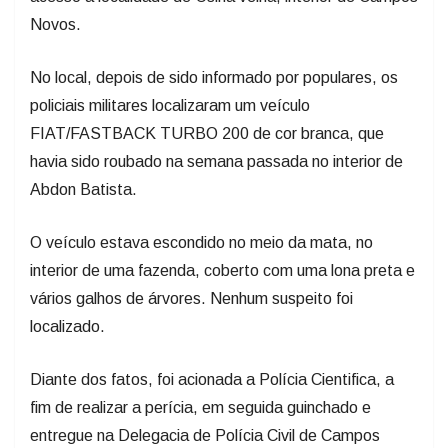
Novos.
No local, depois de sido informado por populares, os
policiais militares localizaram um veículo
FIAT/FASTBACK TURBO 200 de cor branca, que
havia sido roubado na semana passada no interior de
Abdon Batista.
O veículo estava escondido no meio da mata, no
interior de uma fazenda, coberto com uma lona preta e
vários galhos de árvores. Nenhum suspeito foi
localizado.
Diante dos fatos, foi acionada a Polícia Cientifica, a
fim de realizar a perícia, em seguida guinchado e
entregue na Delegacia de Polícia Civil de Campos