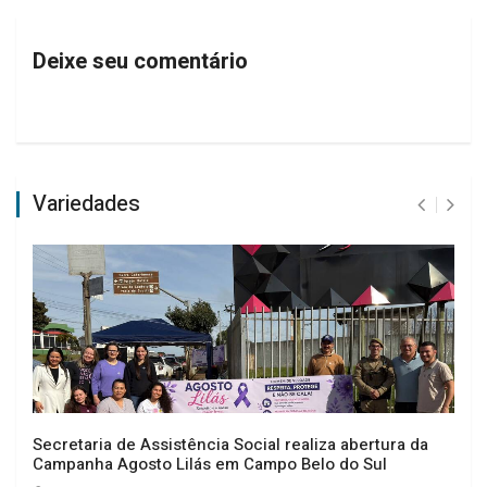
Deixe seu comentário
Variedades
Secretaria de Assistência Social realiza abertura da
Campanha Agosto Lilás em Campo Belo do Sul