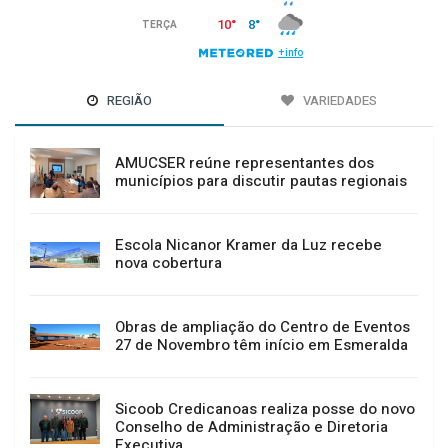
REGIÃO
VARIEDADES
AMUCSER reúne representantes dos
municípios para discutir pautas regionais
Escola Nicanor Kramer da Luz recebe
nova cobertura
Obras de ampliação do Centro de Eventos
27 de Novembro têm início em Esmeralda
Sicoob Credicanoas realiza posse do novo
Conselho de Administração e Diretoria
Executiva