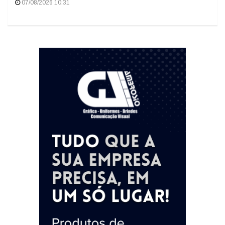
07/08/2026 10:31