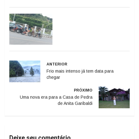
ANTERIOR
Frio mais intenso já tem data para
chegar
PRÓXIMO
Uma nova era para a Casa de Pedra
de Anita Garibaldi
Deixe seu comentário