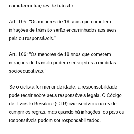
cometem infrações de trânsito:
Art. 105: “Os menores de 18 anos que cometem
infrações de trânsito serão encaminhados aos seus
pais ou responsáveis.”
Art. 106: “Os menores de 18 anos que cometem
infrações de trânsito podem ser sujeitos a medidas
socioeducativas.”
Se o ciclista for menor de idade, a responsabilidade
pode recair sobre seus responsáveis legais. O Código
de Trânsito Brasileiro (CTB) não isenta menores de
cumprir as regras, mas quando há infrações, os pais ou
responsáveis podem ser responsabilizados.