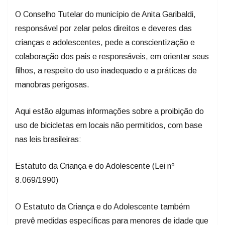
O Conselho Tutelar do município de Anita Garibaldi,
responsável por zelar pelos direitos e deveres das
crianças e adolescentes, pede a conscientização e
colaboração dos pais e responsáveis, em orientar seus
filhos, a respeito do uso inadequado e a práticas de
manobras perigosas.
Aqui estão algumas informações sobre a proibição do
uso de bicicletas em locais não permitidos, com base
nas leis brasileiras:
Estatuto da Criança e do Adolescente (Lei nº
8.069/1990)
O Estatuto da Criança e do Adolescente também
prevê medidas específicas para menores de idade que