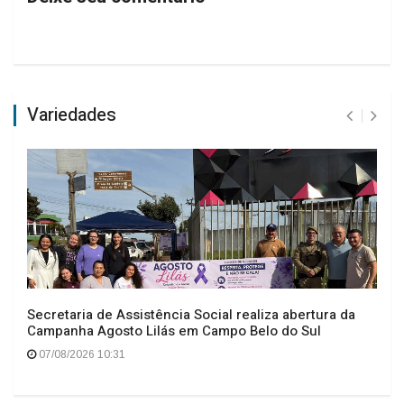
Variedades
Secretaria de Assistência Social realiza abertura da
Campanha Agosto Lilás em Campo Belo do Sul
07/08/2026 10:31