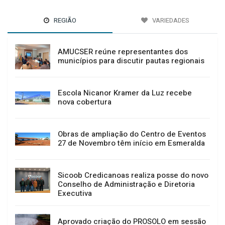
REGIÃO
VARIEDADES
AMUCSER reúne representantes dos
municípios para discutir pautas regionais
Escola Nicanor Kramer da Luz recebe
nova cobertura
Obras de ampliação do Centro de Eventos
27 de Novembro têm início em Esmeralda
Sicoob Credicanoas realiza posse do novo
Conselho de Administração e Diretoria
Executiva
Aprovado criação do PROSOLO em sessão