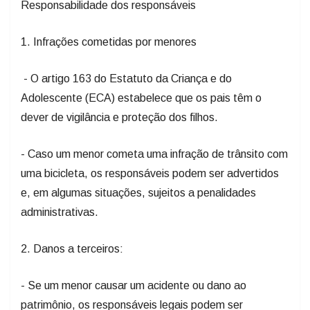
Responsabilidade dos responsáveis
1. Infrações cometidas por menores
- O artigo 163 do Estatuto da Criança e do
Adolescente (ECA) estabelece que os pais têm o
dever de vigilância e proteção dos filhos.
- Caso um menor cometa uma infração de trânsito com
uma bicicleta, os responsáveis podem ser advertidos
e, em algumas situações, sujeitos a penalidades
administrativas.
2. Danos a terceiros:
- Se um menor causar um acidente ou dano ao
patrimônio, os responsáveis legais podem ser