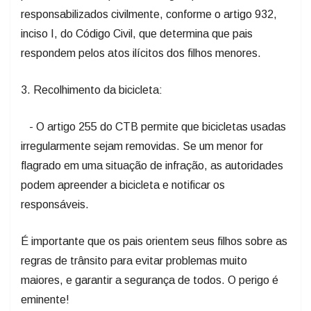
responsabilizados civilmente, conforme o artigo 932,
inciso I, do Código Civil, que determina que pais
respondem pelos atos ilícitos dos filhos menores.
3. Recolhimento da bicicleta:
- O artigo 255 do CTB permite que bicicletas usadas
irregularmente sejam removidas. Se um menor for
flagrado em uma situação de infração, as autoridades
podem apreender a bicicleta e notificar os
responsáveis.
É importante que os pais orientem seus filhos sobre as
regras de trânsito para evitar problemas muito
maiores, e garantir a segurança de todos. O perigo é
eminente!