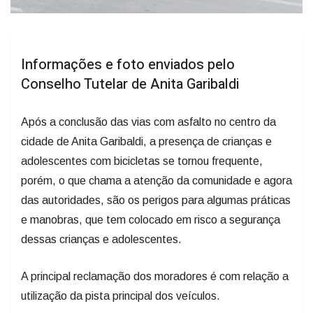
Informações e foto enviados pelo
Conselho Tutelar de Anita Garibaldi
Após a conclusão das vias com asfalto no centro da
cidade de Anita Garibaldi, a presença de crianças e
adolescentes com bicicletas se tornou frequente,
porém, o que chama a atenção da comunidade e agora
das autoridades, são os perigos para algumas práticas
e manobras, que tem colocado em risco a segurança
dessas crianças e adolescentes.
A principal reclamação dos moradores é com relação a
utilização da pista principal dos veículos.