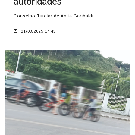
autoridades
Conselho Tutelar de Anita Garibaldi
21/03/2025 14:43