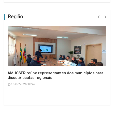
Região
AMUCSER reúne representantes dos municípios para
discutir pautas regionais
16/07/2026 10:49