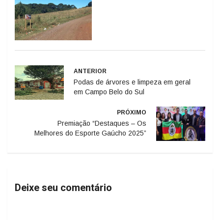
ANTERIOR
Podas de árvores e limpeza em geral
em Campo Belo do Sul
PRÓXIMO
Premiação “Destaques – Os
Melhores do Esporte Gaúcho 2025”
Deixe seu comentário