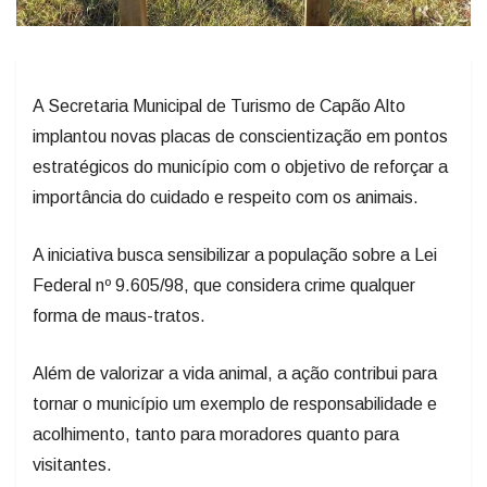
A Secretaria Municipal de Turismo de Capão Alto
implantou novas placas de conscientização em pontos
estratégicos do município com o objetivo de reforçar a
importância do cuidado e respeito com os animais.
A iniciativa busca sensibilizar a população sobre a Lei
Federal nº 9.605/98, que considera crime qualquer
forma de maus-tratos.
Além de valorizar a vida animal, a ação contribui para
tornar o município um exemplo de responsabilidade e
acolhimento, tanto para moradores quanto para
visitantes.