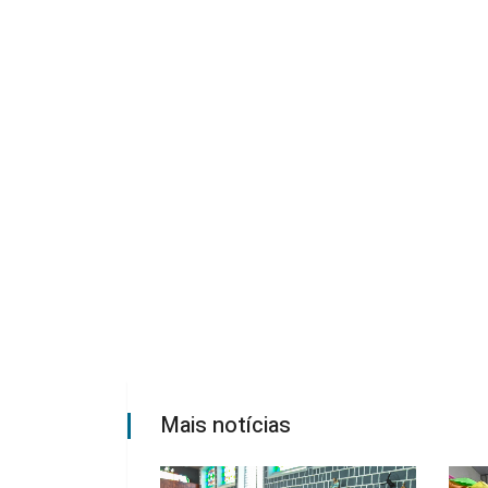
Mais notícias