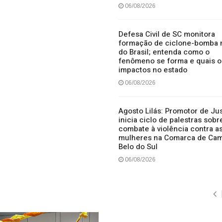
06/08/2026
Defesa Civil de SC monitora
formação de ciclone-bomba 
do Brasil; entenda como o
fenômeno se forma e quais o
impactos no estado
06/08/2026
Agosto Lilás: Promotor de Ju
inicia ciclo de palestras sobr
combate à violência contra a
mulheres na Comarca de Ca
Belo do Sul
06/08/2026