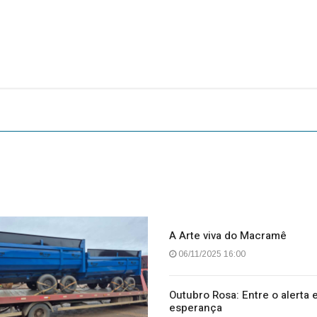
A Arte viva do Macramê
06/11/2025 16:00
Outubro Rosa: Entre o alerta 
esperança