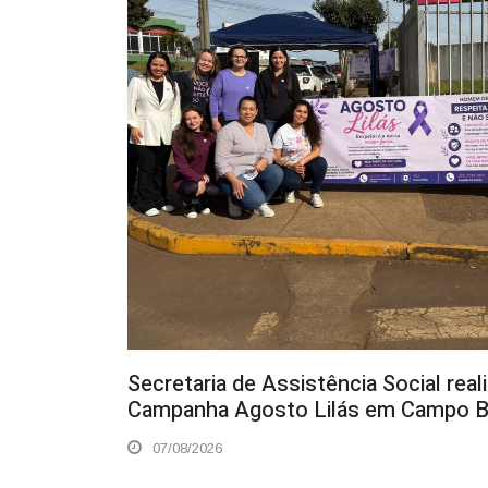
Secretaria de Assistência Social real
Campanha Agosto Lilás em Campo Be
07/08/2026