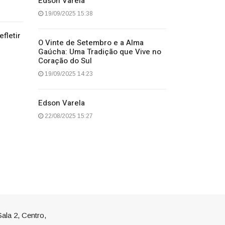
Edson Varela
19/09/2025 15:38
fletir
O Vinte de Setembro e a Alma
Gaúcha: Uma Tradição que Vive no
Coração do Sul
19/09/2025 14:23
Edson Varela
22/08/2025 15:27
ala 2, Centro,