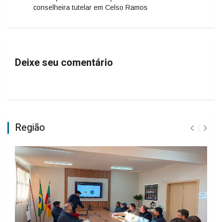
conselheira tutelar em Celso Ramos
Deixe seu comentário
Região