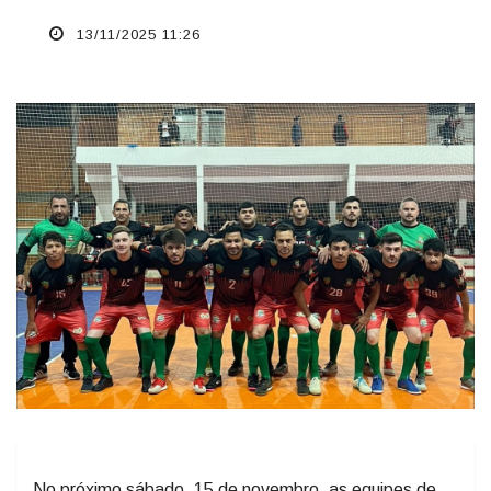
13/11/2025 11:26
No próximo sábado, 15 de novembro, as equipes de