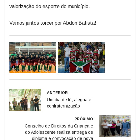
valorização do esporte do município.
Vamos juntos torcer por Abdon Batista!
ANTERIOR
Um dia de fé, alegria e
confraternização
PRÓXIMO
Conselho de Direitos da Criança e
do Adolescente realiza entrega de
diploma e convocação de nova