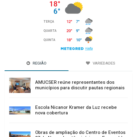
REGIÃO
VARIEDADES
AMUCSER reúne representantes dos
municípios para discutir pautas regionais
Escola Nicanor Kramer da Luz recebe
nova cobertura
Obras de ampliação do Centro de Eventos