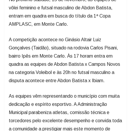
vôlei feminino e futsal masculino de Abdon Batista,
entram em quadra em busca do título da 1ª Copa
AMPLASC, em Monte Carlo.
A competição acontece no Ginásio Altair Luiz
Gonçalves (Taidão), situado na rodovia Carlos Pisani,
bairro Ipês em Monte Carlo. Às 17 horam entra em
quadra as equipes de Abdon Batista x Campos Novos
na categoria Voleibol e às 20h no futsal masculino a
disputa acontece entre Abdon Batista x Ibiam.
As equipes vêm representando o município com muita
dedicação e espírito esportivo. A Administração
Municipal parabeniza atletas, comissão técnica e
torcedores pelo excelente desempenho e convida toda
a comunidade a prestigiar mais este momento de