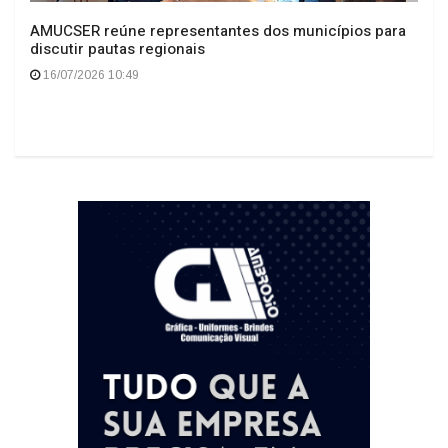
AMUCSER reúne representantes dos municípios para
discutir pautas regionais
16/07/2026 10:49