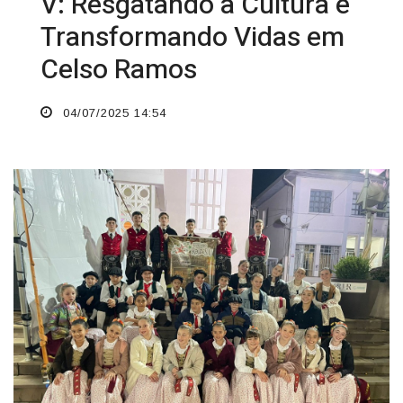
V: Resgatando a Cultura e
Transformando Vidas em
Celso Ramos
04/07/2025 14:54