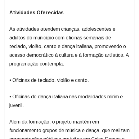
Atividades Oferecidas
As atividades atendem crianças, adolescentes e
adultos do município com oficinas semanais de
teclado, violão, canto e dança italiana, promovendo o
acesso democrático à cultura e à formação artística. A
programação contempla:
• Oficinas de teclado, violão e canto.
• Oficinas de dança italiana nas modalidades mirim e
juvenil.
Além da formação, o projeto mantém em
funcionamento grupos de música e dança, que realizam