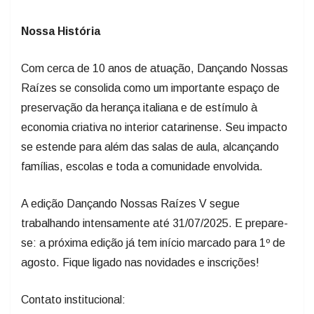
Nossa História
Com cerca de 10 anos de atuação, Dançando Nossas
Raízes se consolida como um importante espaço de
preservação da herança italiana e de estímulo à
economia criativa no interior catarinense. Seu impacto
se estende para além das salas de aula, alcançando
famílias, escolas e toda a comunidade envolvida.
A edição Dançando Nossas Raízes V segue
trabalhando intensamente até 31/07/2025. E prepare-
se: a próxima edição já tem início marcado para 1º de
agosto. Fique ligado nas novidades e inscrições!
Contato institucional: