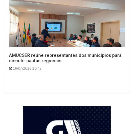
AMUCSER reúne representantes dos municípios para
discutir pautas regionais
16/07/2026 10:49