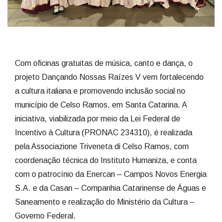
Com oficinas gratuitas de música, canto e dança, o
projeto Dançando Nossas Raízes V vem fortalecendo
a cultura italiana e promovendo inclusão social no
município de Celso Ramos, em Santa Catarina. A
iniciativa, viabilizada por meio da Lei Federal de
Incentivo à Cultura (PRONAC 234310), é realizada
pela Associazione Triveneta di Celso Ramos, com
coordenação técnica do Instituto Humaniza, e conta
com o patrocínio da Enercan – Campos Novos Energia
S.A. e da Casan – Companhia Catarinense de Águas e
Saneamento e realização do Ministério da Cultura –
Governo Federal.