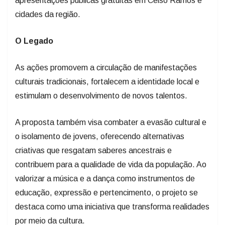
apresentações públicas gratuitas em Celso Ramos e
cidades da região.
O Legado
As ações promovem a circulação de manifestações
culturais tradicionais, fortalecem a identidade local e
estimulam o desenvolvimento de novos talentos.
A proposta também visa combater a evasão cultural e
o isolamento de jovens, oferecendo alternativas
criativas que resgatam saberes ancestrais e
contribuem para a qualidade de vida da população. Ao
valorizar a música e a dança como instrumentos de
educação, expressão e pertencimento, o projeto se
destaca como uma iniciativa que transforma realidades
por meio da cultura.