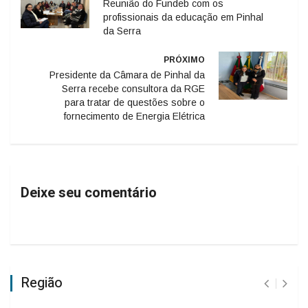
Reunião do Fundeb com os
profissionais da educação em Pinhal
da Serra
PRÓXIMO
Presidente da Câmara de Pinhal da
Serra recebe consultora da RGE
para tratar de questões sobre o
fornecimento de Energia Elétrica
Deixe seu comentário
Região