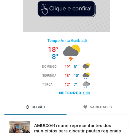
REGIÃO
VARIEDADES
AMUCSER reúne representantes dos
municípios para discutir pautas regionais