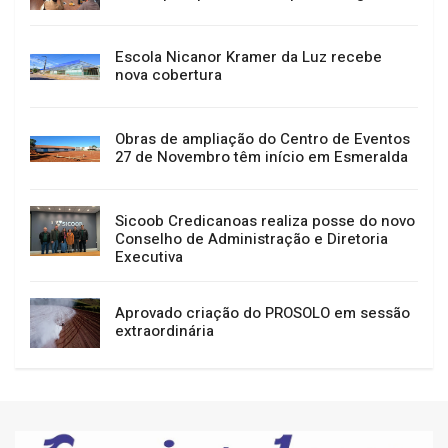
Escola Nicanor Kramer da Luz recebe
nova cobertura
Obras de ampliação do Centro de Eventos
27 de Novembro têm início em Esmeralda
Sicoob Credicanoas realiza posse do novo
Conselho de Administração e Diretoria
Executiva
Aprovado criação do PROSOLO em sessão
extraordinária