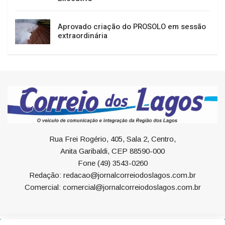
Aprovado criação do PROSOLO em sessão
extraordinária
Rua Frei Rogério, 405, Sala 2, Centro,
Anita Garibaldi, CEP 88590-000
Fone (49) 3543-0260
Redação: redacao@jornalcorreiodoslagos.com.br
Comercial: comercial@jornalcorreiodoslagos.com.br