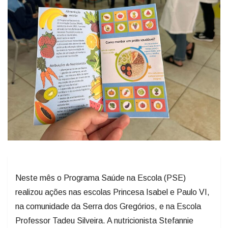
Neste mês o Programa Saúde na Escola (PSE)
realizou ações nas escolas Princesa Isabel e Paulo VI,
na comunidade da Serra dos Gregórios, e na Escola
Professor Tadeu Silveira. A nutricionista Stefannie