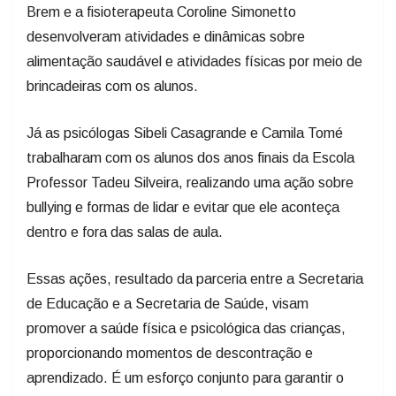
Brem e a fisioterapeuta Coroline Simonetto
desenvolveram atividades e dinâmicas sobre
alimentação saudável e atividades físicas por meio de
brincadeiras com os alunos.
Já as psicólogas Sibeli Casagrande e Camila Tomé
trabalharam com os alunos dos anos finais da Escola
Professor Tadeu Silveira, realizando uma ação sobre
bullying e formas de lidar e evitar que ele aconteça
dentro e fora das salas de aula.
Essas ações, resultado da parceria entre a Secretaria
de Educação e a Secretaria de Saúde, visam
promover a saúde física e psicológica das crianças,
proporcionando momentos de descontração e
aprendizado. É um esforço conjunto para garantir o