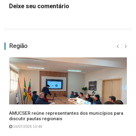
Deixe seu comentário
Região
AMUCSER reúne representantes dos municípios para
discutir pautas regionais
16/07/2026 10:49