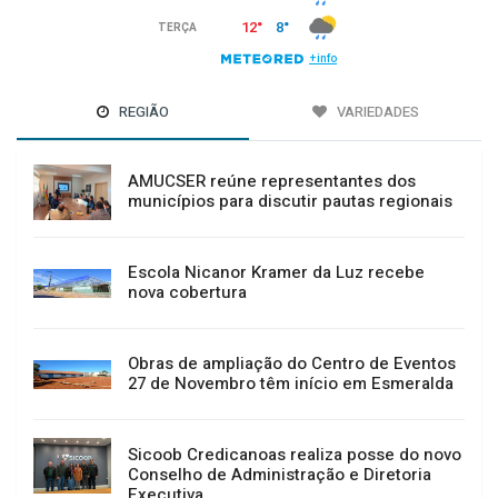
REGIÃO
VARIEDADES
AMUCSER reúne representantes dos
municípios para discutir pautas regionais
Escola Nicanor Kramer da Luz recebe
nova cobertura
Obras de ampliação do Centro de Eventos
27 de Novembro têm início em Esmeralda
Sicoob Credicanoas realiza posse do novo
Conselho de Administração e Diretoria
Executiva