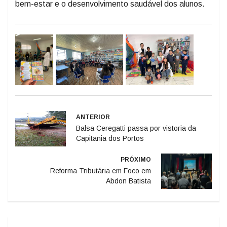
bem-estar e o desenvolvimento saudável dos alunos.
ANTERIOR
Balsa Ceregatti passa por vistoria da
Capitania dos Portos
PRÓXIMO
Reforma Tributária em Foco em
Abdon Batista