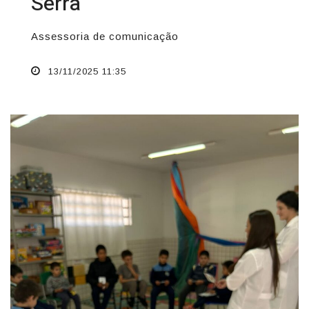
Serra
Assessoria de comunicação
13/11/2025 11:35