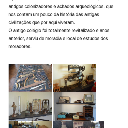
antigos colonizadores e achados arqueológicos, que
nos contam um pouco da história das antigas
civilizações que por aqui viveram.
O antigo colégio foi totalmente revitalizado e anos
anterior, serviu de moradia e local de estudos dos
moradores.