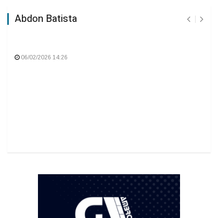
Abdon Batista
06/02/2026 14:26