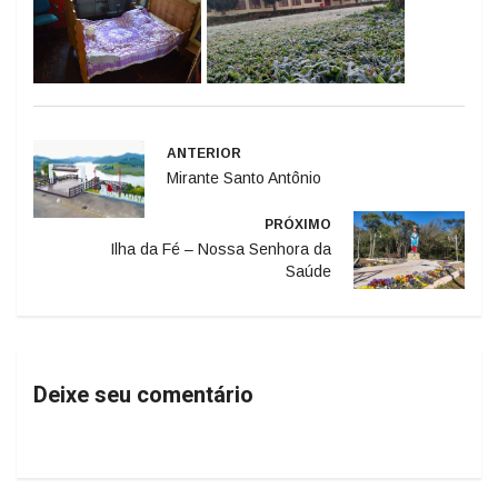
ANTERIOR
Mirante Santo Antônio
PRÓXIMO
Ilha da Fé – Nossa Senhora da
Saúde
Deixe seu comentário