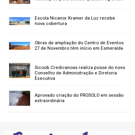
Escola Nicanor Kramer da Luz recebe
nova cobertura
Obras de ampliação do Centro de Eventos
27 de Novembro têm início em Esmeralda
Sicoob Credicanoas realiza posse do novo
Conselho de Administração e Diretoria
Executiva
Aprovado criação do PROSOLO em sessão
extraordinária