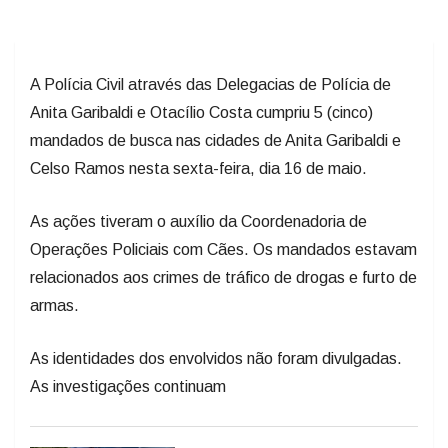
A Polícia Civil através das Delegacias de Polícia de
Anita Garibaldi e Otacílio Costa cumpriu 5 (cinco)
mandados de busca nas cidades de Anita Garibaldi e
Celso Ramos nesta sexta-feira, dia 16 de maio.
As ações tiveram o auxílio da Coordenadoria de
Operações Policiais com Cães. Os mandados estavam
relacionados aos crimes de tráfico de drogas e furto de
armas.
As identidades dos envolvidos não foram divulgadas.
As investigações continuam