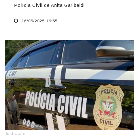
Polícia Civil de Anita Garibaldi
16/05/2025 16:55
Ilustração -