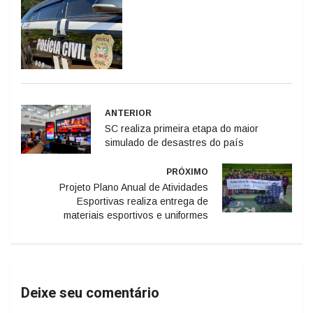
ANTERIOR
SC realiza primeira etapa do maior
simulado de desastres do país
PRÓXIMO
Projeto Plano Anual de Atividades
Esportivas realiza entrega de
materiais esportivos e uniformes
Deixe seu comentário