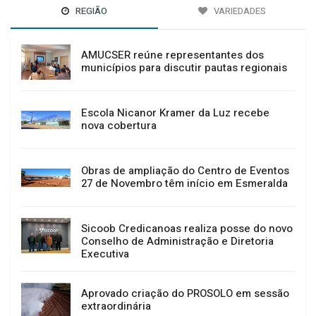
REGIÃO
VARIEDADES
AMUCSER reúne representantes dos
municípios para discutir pautas regionais
Escola Nicanor Kramer da Luz recebe
nova cobertura
Obras de ampliação do Centro de Eventos
27 de Novembro têm início em Esmeralda
Sicoob Credicanoas realiza posse do novo
Conselho de Administração e Diretoria
Executiva
Aprovado criação do PROSOLO em sessão
extraordinária