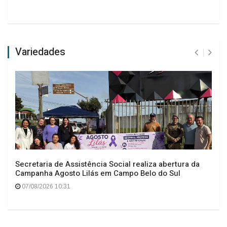
Variedades
Secretaria de Assistência Social realiza abertura da
Campanha Agosto Lilás em Campo Belo do Sul
07/08/2026 10:31