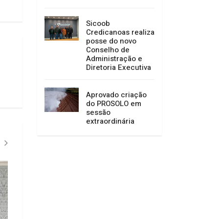
Sicoob
Credicanoas realiza
posse do novo
Conselho de
Administração e
Diretoria Executiva
Aprovado criação
do PROSOLO em
sessão
extraordinária