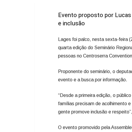
Evento proposto por Lucas N
e inclusão
Lages foi palco, nesta sexta-feira 
quarta edição do Seminário Regiona
pessoas no Centroserra Convention
Proponente do seminário, o deputa
evento e a busca por informação.
“Desde a primeira edição, o públic
famílias precisam de acolhimento e
gente promove inclusão e respeito”,
O evento promovido pela Assembleia