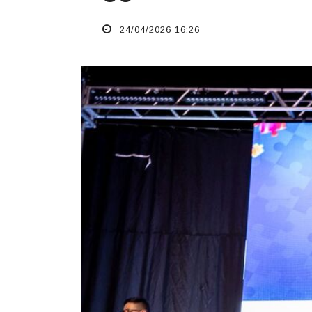
24/04/2026 16:26