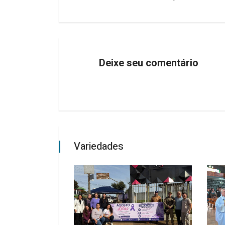
Deixe seu comentário
Variedades