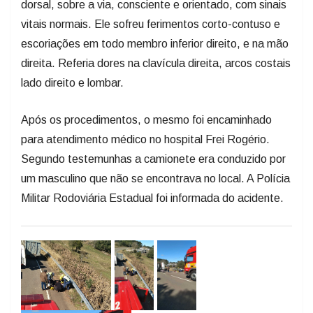
dorsal, sobre a via, consciente e orientado, com sinais
vitais normais. Ele sofreu ferimentos corto-contuso e
escoriações em todo membro inferior direito, e na mão
direita. Referia dores na clavícula direita, arcos costais
lado direito e lombar.
Após os procedimentos, o mesmo foi encaminhado
para atendimento médico no hospital Frei Rogério.
Segundo testemunhas a camionete era conduzido por
um masculino que não se encontrava no local. A Polícia
Militar Rodoviária Estadual foi informada do acidente.