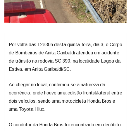
Por volta das 12e30h desta quinta-feira, dia 3, o Corpo
de Bombeiros de Anita Garibaldi atendeu um acidente
de trânsito na rodovia SC 390, na localidade Lagoa da
Estiva, em Anita Garibaldi/SC.
Ao chegar no local, confirmou-se a natureza da
ocorrência, onde houve uma colisão frontal/lateral entre
dois veículos, sendo uma motocicleta Honda Bros e
uma Toyota Hilux.
O condutor da Honda Bros foi encontrado em decúbito