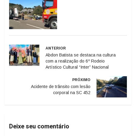
ANTERIOR
Abdon Batista se destaca na cultura
com a realização do 6º Rodeio
Artístico Cultural “Inter” Nacional
PRÓXIMO
Acidente de trânsito com lesão
corporal na SC 452
Deixe seu comentário