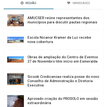
REGIÃO
VARIEDADES
AMUCSER reúne representantes dos
municípios para discutir pautas regionais
Escola Nicanor Kramer da Luz recebe
nova cobertura
Obras de ampliação do Centro de Eventos
27 de Novembro têm início em Esmeralda
Sicoob Credicanoas realiza posse do novo
Conselho de Administração e Diretoria
Executiva
Aprovado criação do PROSOLO em sessão
extraordinária