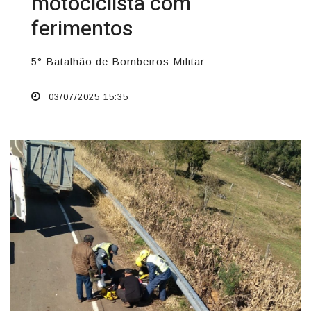
motociclista com
ferimentos
5° Batalhão de Bombeiros Militar
03/07/2025 15:35