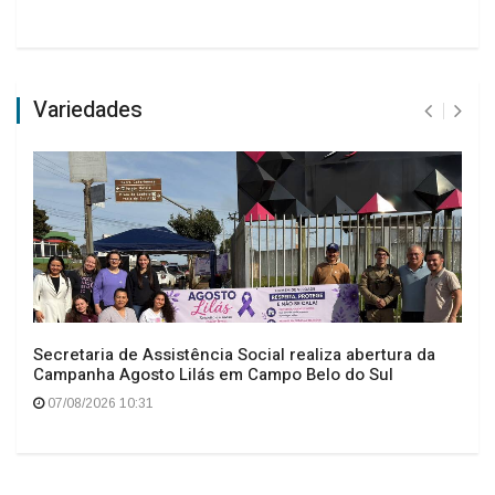
Variedades
Secretaria de Assistência Social realiza abertura da
Campanha Agosto Lilás em Campo Belo do Sul
07/08/2026 10:31