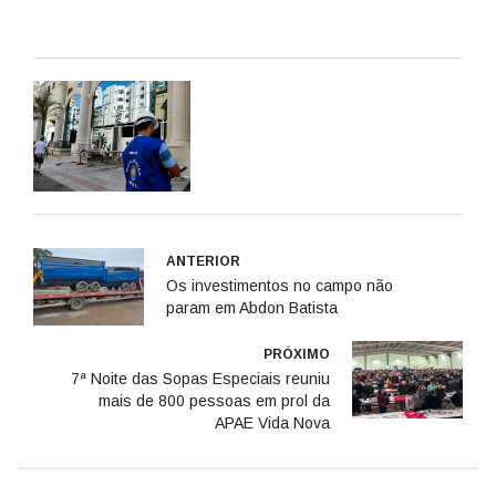
ANTERIOR
Os investimentos no campo não
param em Abdon Batista
PRÓXIMO
7ª Noite das Sopas Especiais reuniu
mais de 800 pessoas em prol da
APAE Vida Nova