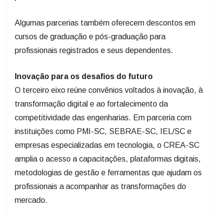
Algumas parcerias também oferecem descontos em
cursos de graduação e pós-graduação para
profissionais registrados e seus dependentes.
Inovação para os desafios do futuro
O terceiro eixo reúne convênios voltados à inovação, à
transformação digital e ao fortalecimento da
competitividade das engenharias. Em parceria com
instituições como PMI-SC, SEBRAE-SC, IEL/SC e
empresas especializadas em tecnologia, o CREA-SC
amplia o acesso a capacitações, plataformas digitais,
metodologias de gestão e ferramentas que ajudam os
profissionais a acompanhar as transformações do
mercado.