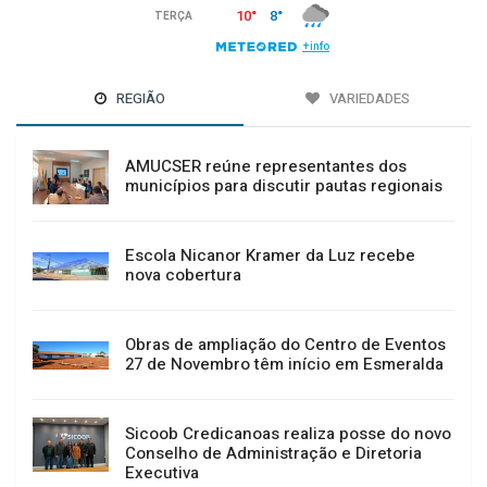
REGIÃO
VARIEDADES
AMUCSER reúne representantes dos
municípios para discutir pautas regionais
Escola Nicanor Kramer da Luz recebe
nova cobertura
Obras de ampliação do Centro de Eventos
27 de Novembro têm início em Esmeralda
Sicoob Credicanoas realiza posse do novo
Conselho de Administração e Diretoria
Executiva