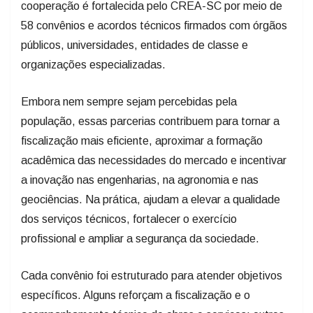
cooperação é fortalecida pelo CREA-SC por meio de
58 convênios e acordos técnicos firmados com órgãos
públicos, universidades, entidades de classe e
organizações especializadas.
Embora nem sempre sejam percebidas pela
população, essas parcerias contribuem para tornar a
fiscalização mais eficiente, aproximar a formação
acadêmica das necessidades do mercado e incentivar
a inovação nas engenharias, na agronomia e nas
geociências. Na prática, ajudam a elevar a qualidade
dos serviços técnicos, fortalecer o exercício
profissional e ampliar a segurança da sociedade.
Cada convênio foi estruturado para atender objetivos
específicos. Alguns reforçam a fiscalização e o