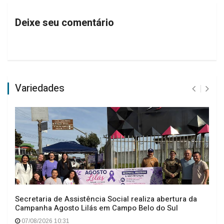
Deixe seu comentário
Variedades
Secretaria de Assistência Social realiza abertura da
Campanha Agosto Lilás em Campo Belo do Sul
07/08/2026 10:31