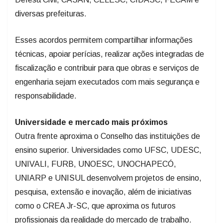
diversas prefeituras.
Esses acordos permitem compartilhar informações
técnicas, apoiar perícias, realizar ações integradas de
fiscalização e contribuir para que obras e serviços de
engenharia sejam executados com mais segurança e
responsabilidade.
Universidade e mercado mais próximos
Outra frente aproxima o Conselho das instituições de
ensino superior. Universidades como UFSC, UDESC,
UNIVALI, FURB, UNOESC, UNOCHAPECÓ,
UNIARP e UNISUL desenvolvem projetos de ensino,
pesquisa, extensão e inovação, além de iniciativas
como o CREA Jr-SC, que aproxima os futuros
profissionais da realidade do mercado de trabalho.