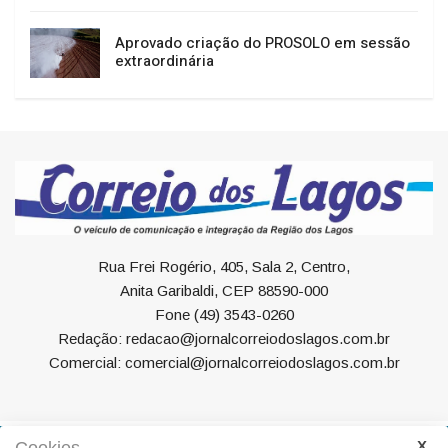
Aprovado criação do PROSOLO em sessão
extraordinária
Rua Frei Rogério, 405, Sala 2, Centro,
Anita Garibaldi, CEP 88590-000
Fone (49) 3543-0260
Redação: redacao@jornalcorreiodoslagos.com.br
Comercial: comercial@jornalcorreiodoslagos.com.br