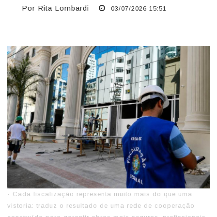
Por Rita Lombardi
03/07/2026 15:51
- Cada fiscalização representa muito mais do que uma
vistoria: traduz o resultado de uma rede de cooperação