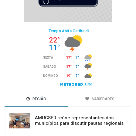
REGIÃO
VARIEDADES
AMUCSER reúne representantes dos
municípios para discutir pautas regionais