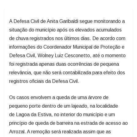
A Defesa Civil de Anita Garibaldi segue monitorando a
situação do município após os elevados acumulados
de chuva registrados nos últimos dias. De acordo com
informações do Coordenador Municipal de Proteção e
Defesa Civil, Wolney Luiz Cesconetto, até o momento
foi registrada apenas duas ocorrências de pequena
relevância, que não será contabilizada para efeito dos
registros oficiais da Defesa Civil.
Os casos envolvem a queda de uma árvore de
pequeno porte dentro de um lajeado, na localidade
de Lagoa da Estiva, no interior do município e um
princípio de queda de barreira na estrada de acesso ao
Arrozal. A remoção será realizada assim que as