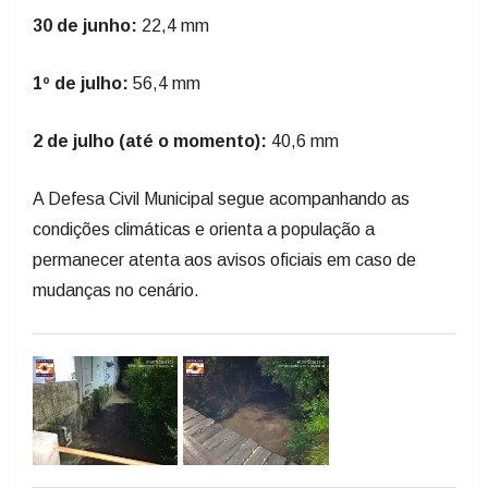
30 de junho:
22,4 mm
1º de julho:
56,4 mm
2 de julho (até o momento):
40,6 mm
A Defesa Civil Municipal segue acompanhando as
condições climáticas e orienta a população a
permanecer atenta aos avisos oficiais em caso de
mudanças no cenário.