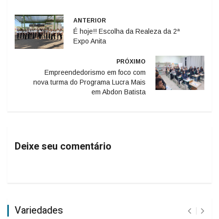
ANTERIOR
É hoje!! Escolha da Realeza da 2ª
Expo Anita
PRÓXIMO
Empreendedorismo em foco com
nova turma do Programa Lucra Mais
em Abdon Batista
Deixe seu comentário
Variedades