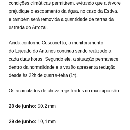
condições climáticas permitirem, evitando que a árvore
prejudique o escoamento da água, no caso da Estiva,
e também será removida a quantidade de terras da
estrada do Arrozal.
Ainda conforme Cesconetto, o monitoramento
do Lajeado do Antunes continua sendo realizado a
cada duas horas. Segundo ele, a situação permanece
dentro da normalidade e a vazão apresenta redução
desde às 22h de quarta-feira (1º).
Os acumulados de chuva registrados no município são:
28 de junho:
50,2 mm
29 de junho:
10,4 mm