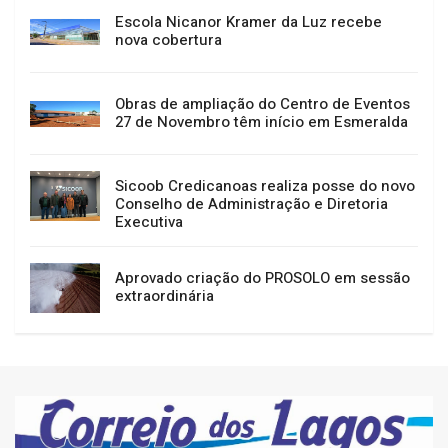
Escola Nicanor Kramer da Luz recebe
nova cobertura
Obras de ampliação do Centro de Eventos
27 de Novembro têm início em Esmeralda
Sicoob Credicanoas realiza posse do novo
Conselho de Administração e Diretoria
Executiva
Aprovado criação do PROSOLO em sessão
extraordinária