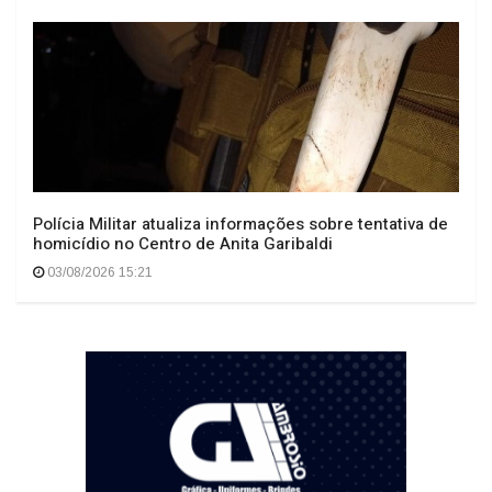
Polícia Militar atualiza informações sobre tentativa de
homicídio no Centro de Anita Garibaldi
03/08/2026 15:21