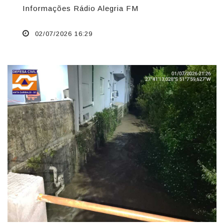
Informações Rádio Alegria FM
02/07/2026 16:29