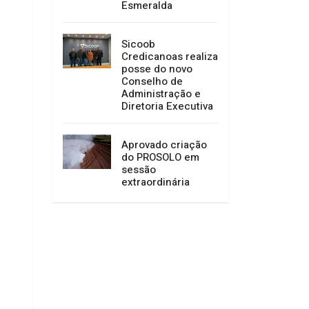
Esmeralda
Sicoob
Credicanoas realiza
posse do novo
Conselho de
Administração e
Diretoria Executiva
Aprovado criação
do PROSOLO em
sessão
extraordinária