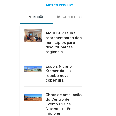
REGIÃO
VARIEDADES
AMUCSER reúne
representantes dos
municípios para
discutir pautas
regionais
Escola Nicanor
Kramer da Luz
recebe nova
cobertura
Obras de ampliação
do Centro de
Eventos 27 de
Novembro têm
início em