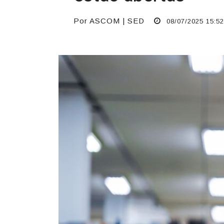
Por ASCOM | SED
08/07/2025 15:52