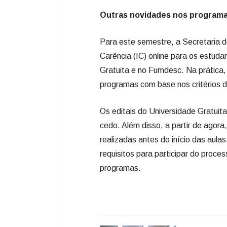
Outras novidades nos program
Para este semestre, a Secretaria 
Carência (IC) online para os estud
Gratuita e no Fumdesc. Na prática, 
programas com base nos critérios de
Os editais do Universidade Gratui
cedo. Além disso, a partir de agora
realizadas antes do início das aula
requisitos para participar do proce
programas.