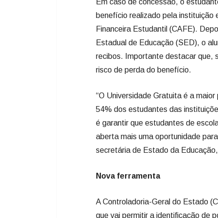
Em caso de concessão, o estudant
benefício realizado pela instituição
Financeira Estudantil (CAFE). Depo
Estadual de Educação (SED), o alun
recibos. Importante destacar que, 
risco de perda do benefício.
“O Universidade Gratuita é a maior 
54% dos estudantes das instituiçõe
é garantir que estudantes de escol
aberta mais uma oportunidade para 
secretária de Estado da Educação,
Nova ferramenta
A Controladoria-Geral do Estado (
que vai permitir a identificação de 