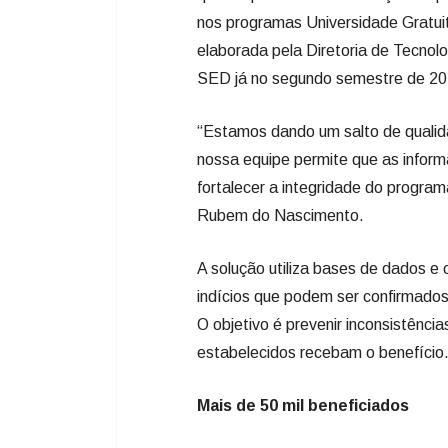
nos programas Universidade Gratui
elaborada pela Diretoria de Tecnol
SED já no segundo semestre de 20
“Estamos dando um salto de qualida
nossa equipe permite que as infor
fortalecer a integridade do program
Rubem do Nascimento.
A solução utiliza bases de dados e 
indícios que podem ser confirmados
O objetivo é prevenir inconsistênci
estabelecidos recebam o benefício
Mais de 50 mil beneficiados