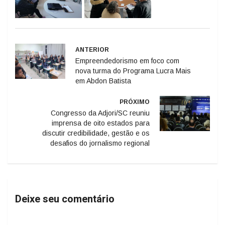
ANTERIOR
Empreendedorismo em foco com
nova turma do Programa Lucra Mais
em Abdon Batista
PRÓXIMO
Congresso da Adjori/SC reuniu
imprensa de oito estados para
discutir credibilidade, gestão e os
desafios do jornalismo regional
Deixe seu comentário