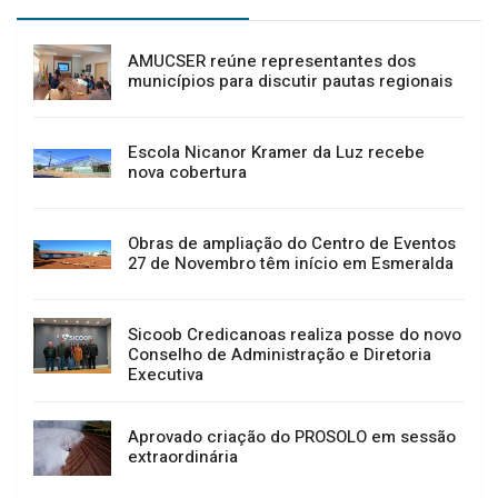
AMUCSER reúne representantes dos
municípios para discutir pautas regionais
Escola Nicanor Kramer da Luz recebe
nova cobertura
Obras de ampliação do Centro de Eventos
27 de Novembro têm início em Esmeralda
Sicoob Credicanoas realiza posse do novo
Conselho de Administração e Diretoria
Executiva
Aprovado criação do PROSOLO em sessão
extraordinária