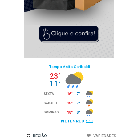
REGIÃO
VARIEDADES