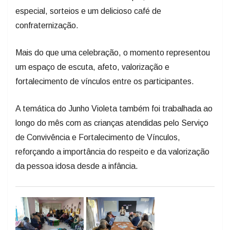
especial, sorteios e um delicioso café de
confraternização.
Mais do que uma celebração, o momento representou
um espaço de escuta, afeto, valorização e
fortalecimento de vínculos entre os participantes.
A temática do Junho Violeta também foi trabalhada ao
longo do mês com as crianças atendidas pelo Serviço
de Convivência e Fortalecimento de Vínculos,
reforçando a importância do respeito e da valorização
da pessoa idosa desde a infância.