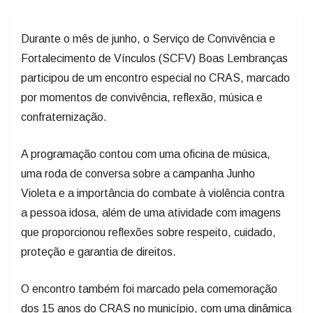
Durante o mês de junho, o Serviço de Convivência e
Fortalecimento de Vínculos (SCFV) Boas Lembranças
participou de um encontro especial no CRAS, marcado
por momentos de convivência, reflexão, música e
confraternização.
A programação contou com uma oficina de música,
uma roda de conversa sobre a campanha Junho
Violeta e a importância do combate à violência contra
a pessoa idosa, além de uma atividade com imagens
que proporcionou reflexões sobre respeito, cuidado,
proteção e garantia de direitos.
O encontro também foi marcado pela comemoração
dos 15 anos do CRAS no município, com uma dinâmica