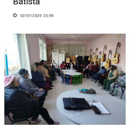
Batista
02/07/2026 15:06