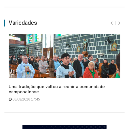
Variedades
Uma tradição que voltou a reunir a comunidade
campobelense
06/08/2026 17:45