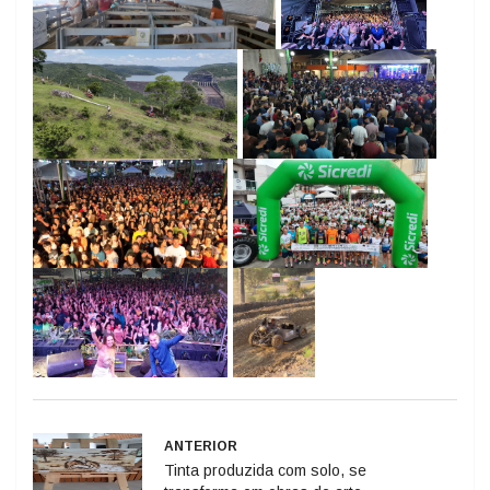
ANTERIOR
Tinta produzida com solo, se