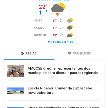
REGIÃO
VARIEDADES
AMUCSER reúne representantes dos
municípios para discutir pautas regionais
Escola Nicanor Kramer da Luz recebe
nova cobertura