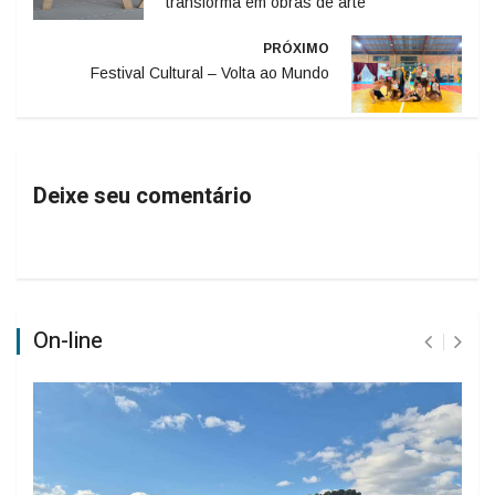
transforma em obras de arte
PRÓXIMO
Festival Cultural – Volta ao Mundo
Deixe seu comentário
On-line