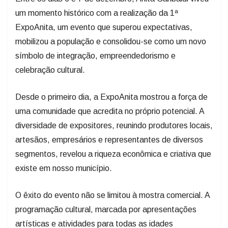
um momento histórico com a realização da 1ª
ExpoAnita, um evento que superou expectativas,
mobilizou a população e consolidou-se como um novo
símbolo de integração, empreendedorismo e
celebração cultural.
Desde o primeiro dia, a ExpoAnita mostrou a força de
uma comunidade que acredita no próprio potencial. A
diversidade de expositores, reunindo produtores locais,
artesãos, empresários e representantes de diversos
segmentos, revelou a riqueza econômica e criativa que
existe em nosso município.
O êxito do evento não se limitou à mostra comercial. A
programação cultural, marcada por apresentações
artísticas e atividades para todas as idades