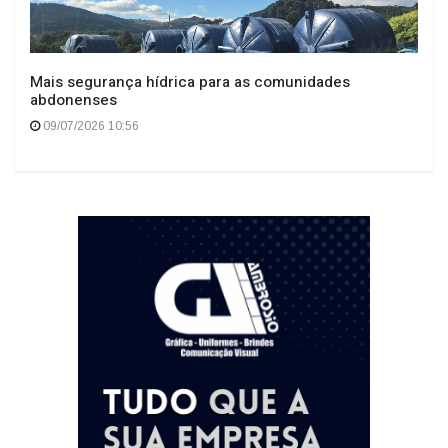
Mais segurança hídrica para as comunidades
abdonenses
09/07/2026 10:56