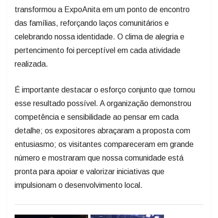
transformou a ExpoAnita em um ponto de encontro
das famílias, reforçando laços comunitários e
celebrando nossa identidade. O clima de alegria e
pertencimento foi perceptível em cada atividade
realizada.
É importante destacar o esforço conjunto que tornou
esse resultado possível. A organização demonstrou
competência e sensibilidade ao pensar em cada
detalhe; os expositores abraçaram a proposta com
entusiasmo; os visitantes compareceram em grande
número e mostraram que nossa comunidade está
pronta para apoiar e valorizar iniciativas que
impulsionam o desenvolvimento local.