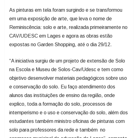
As pinturas em tela foram surgindo e se transformou
em uma exposição de arte, que leva o nome de
Reminiscência: solo e arte, realizada primeiramente no
CAV/UDESC em Lages e agora as obras estão
expostas no Garden Shopping, até o dia 29/12.
“A iniciativa surgiu de um projeto de extensão de Solo
na Escola e Museu de Solos-Cav/Udesc e tem como
objetivo desenvolver materiais pedagógicos sobre uso
e conservação do solo. Eu faço atendimento dos
alunos das instituições de ensino da região, onde
explico, toda a formação do solo, processos de
intemperismo e o uso e conservação do solo, além dos
estudantes também ministro oficinas de pinturas com
solo para professores da rede e também no