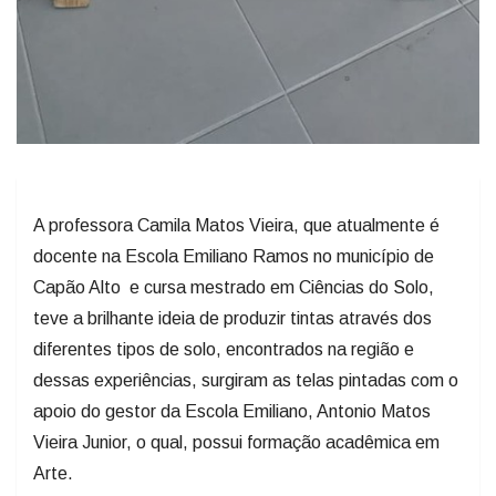
A professora Camila Matos Vieira, que atualmente é
docente na Escola Emiliano Ramos no município de
Capão Alto e cursa mestrado em Ciências do Solo,
teve a brilhante ideia de produzir tintas através dos
diferentes tipos de solo, encontrados na região e
dessas experiências, surgiram as telas pintadas com o
apoio do gestor da Escola Emiliano, Antonio Matos
Vieira Junior, o qual, possui formação acadêmica em
Arte.