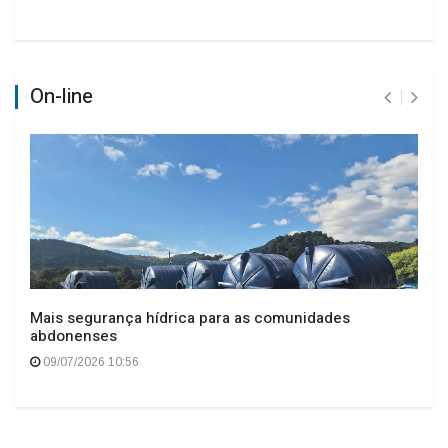
On-line
Mais segurança hídrica para as comunidades
abdonenses
09/07/2026 10:56