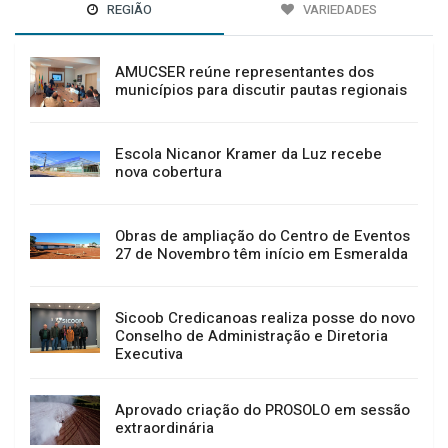
REGIÃO
VARIEDADES
AMUCSER reúne representantes dos
municípios para discutir pautas regionais
Escola Nicanor Kramer da Luz recebe
nova cobertura
Obras de ampliação do Centro de Eventos
27 de Novembro têm início em Esmeralda
Sicoob Credicanoas realiza posse do novo
Conselho de Administração e Diretoria
Executiva
Aprovado criação do PROSOLO em sessão
extraordinária