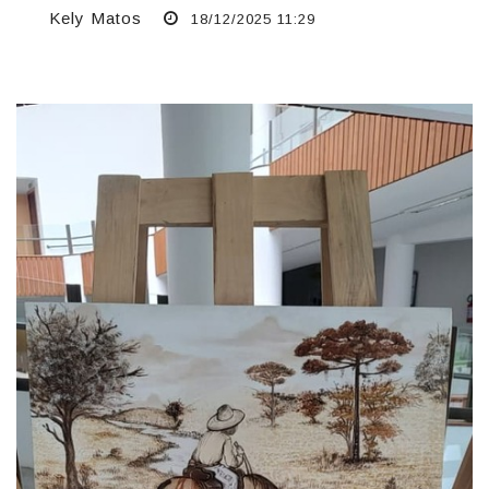
Kely Matos
18/12/2025 11:29