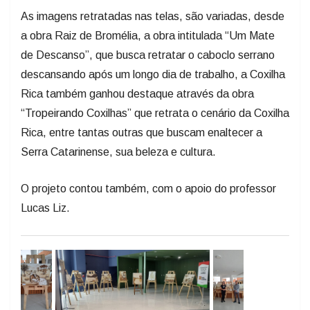
As imagens retratadas nas telas, são variadas, desde
a obra Raiz de Bromélia, a obra intitulada “Um Mate
de Descanso”, que busca retratar o caboclo serrano
descansando após um longo dia de trabalho, a Coxilha
Rica também ganhou destaque através da obra
“Tropeirando Coxilhas” que retrata o cenário da Coxilha
Rica, entre tantas outras que buscam enaltecer a
Serra Catarinense, sua beleza e cultura.
O projeto contou também, com o apoio do professor
Lucas Liz.