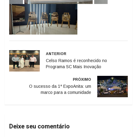
ANTERIOR
Celso Ramos é reconhecido no
Programa SC Mais Inovação
PRÓXIMO
O sucesso da 1ª ExpoAnita: um
marco para a comunidade
Deixe seu comentário