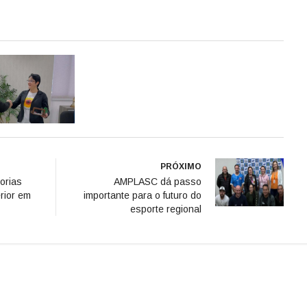
PRÓXIMO
orias
AMPLASC dá passo
rior em
importante para o futuro do
esporte regional