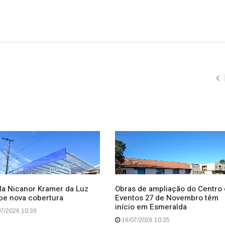
la Nicanor Kramer da Luz
Obras de ampliação do Centro
be nova cobertura
Eventos 27 de Novembro têm
início em Esmeralda
7/2026 10:39
16/07/2026 10:35