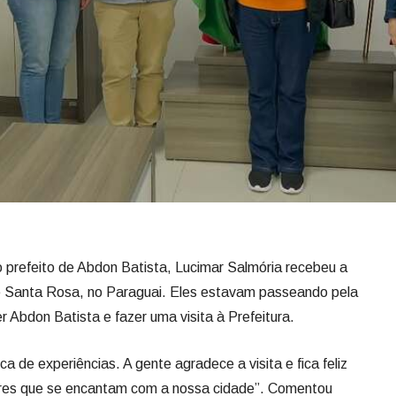
o prefeito de Abdon Batista, Lucimar Salmória recebeu a
e Santa Rosa, no Paraguai. Eles estavam passeando pela
 Abdon Batista e fazer uma visita à Prefeitura.
 de experiências. A gente agradece a visita e fica feliz
ares que se encantam com a nossa cidade”. Comentou