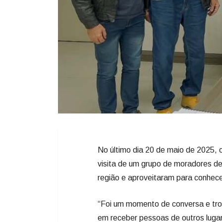
No último dia 20 de maio de 2025, 
visita de um grupo de moradores d
região e aproveitaram para conhecer
“Foi um momento de conversa e troca
em receber pessoas de outros lug