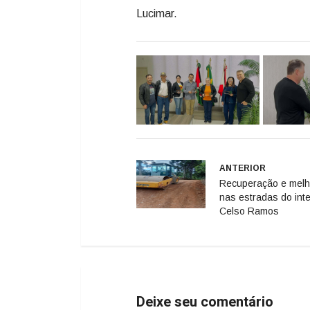
Lucimar.
ANTERIOR
Recuperação e melh
nas estradas do inte
Celso Ramos
Deixe seu comentário