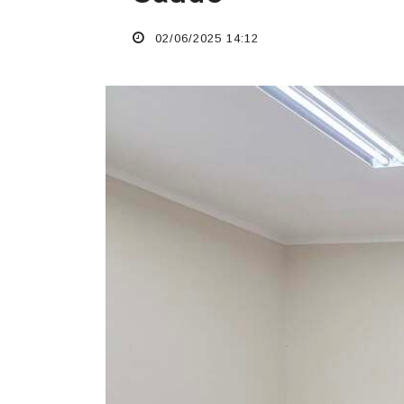
02/06/2025 14:12