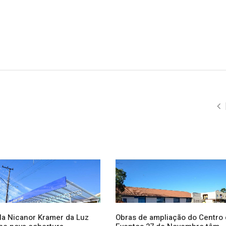
la Nicanor Kramer da Luz
Obras de ampliação do Centro