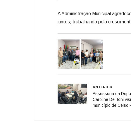
A Administração Municipal agradec
juntos, trabalhando pelo crescimen
ANTERIOR
Assessoria da Depu
Caroline De Toni visi
município de Celso