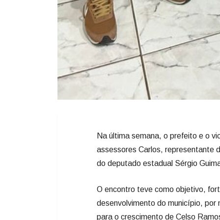
Na última semana, o prefeito e o v
assessores Carlos, representante 
do deputado estadual Sérgio Guim
O encontro teve como objetivo, for
desenvolvimento do município, por
para o crescimento de Celso Ramo