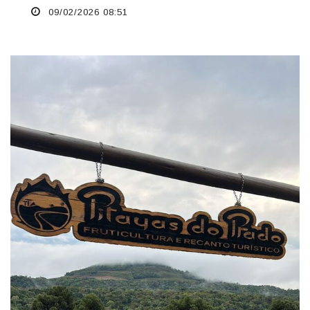
09/02/2026 08:51