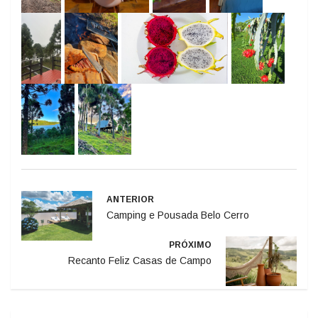
ANTERIOR
Camping e Pousada Belo Cerro
PRÓXIMO
Recanto Feliz Casas de Campo