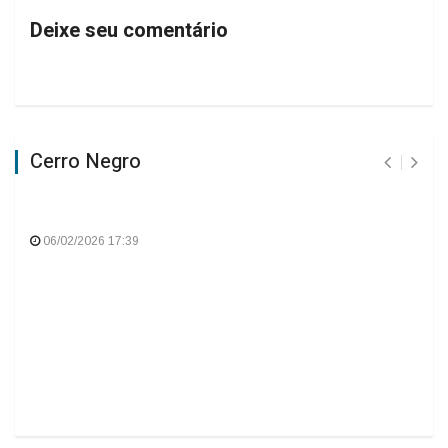
Deixe seu comentário
Cerro Negro
06/02/2026 17:39