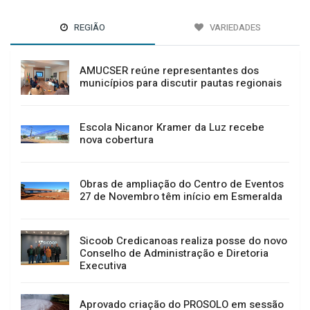
REGIÃO
VARIEDADES
AMUCSER reúne representantes dos
municípios para discutir pautas regionais
Escola Nicanor Kramer da Luz recebe
nova cobertura
Obras de ampliação do Centro de Eventos
27 de Novembro têm início em Esmeralda
Sicoob Credicanoas realiza posse do novo
Conselho de Administração e Diretoria
Executiva
Aprovado criação do PROSOLO em sessão