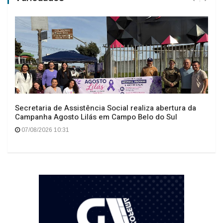
Secretaria de Assistência Social realiza abertura da
Campanha Agosto Lilás em Campo Belo do Sul
07/08/2026 10:31