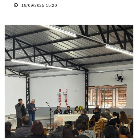
19/09/2025 15:20