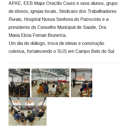
APAE, EEB Major Otacílio Couto e seus alunos, grupo
de idosos, igrejas locais, Sindicato dos Trabalhadores
Rurais, Hospital Nossa Senhora do Patrocínio e a
presidente do Conselho Municipal de Saúde, Dra.
Maria Elizia Fornari Brunetta.
Um dia de diálogo, troca de ideias e construção
coletiva, fortalecendo o SUS em Campo Belo do Sul.