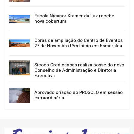
Escola Nicanor Kramer da Luz recebe
nova cobertura
Obras de ampliação do Centro de Eventos
27 de Novembro têm início em Esmeralda
Sicoob Credicanoas realiza posse do novo
Conselho de Administração e Diretoria
Executiva
Aprovado criação do PROSOLO em sessão
extraordinária