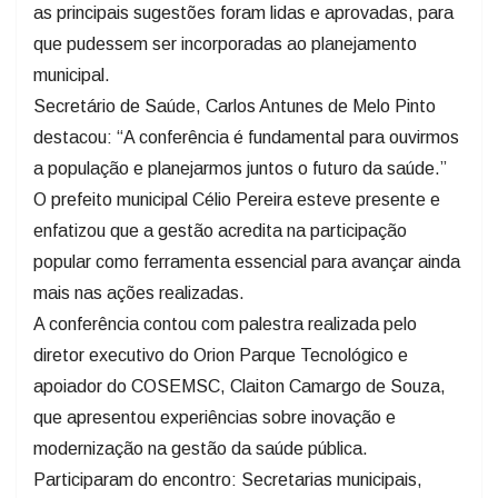
as principais sugestões foram lidas e aprovadas, para
que pudessem ser incorporadas ao planejamento
municipal.
Secretário de Saúde, Carlos Antunes de Melo Pinto
destacou: “A conferência é fundamental para ouvirmos
a população e planejarmos juntos o futuro da saúde.”
O prefeito municipal Célio Pereira esteve presente e
enfatizou que a gestão acredita na participação
popular como ferramenta essencial para avançar ainda
mais nas ações realizadas.
A conferência contou com palestra realizada pelo
diretor executivo do Orion Parque Tecnológico e
apoiador do COSEMSC, Claiton Camargo de Souza,
que apresentou experiências sobre inovação e
modernização na gestão da saúde pública.
Participaram do encontro: Secretarias municipais,