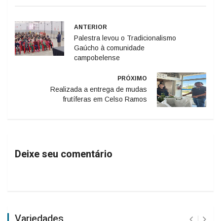
ANTERIOR
Palestra levou o Tradicionalismo
Gaúcho à comunidade
campobelense
PRÓXIMO
Realizada a entrega de mudas
frutíferas em Celso Ramos
Deixe seu comentário
Variedades