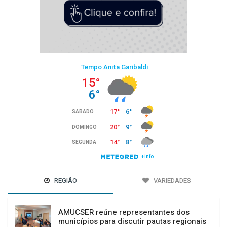
REGIÃO
VARIEDADES
AMUCSER reúne representantes dos
municípios para discutir pautas regionais