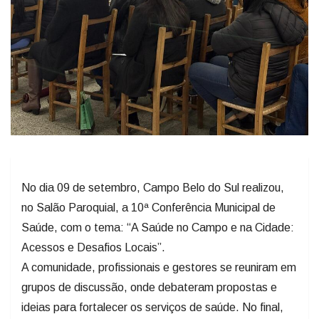
No dia 09 de setembro, Campo Belo do Sul realizou,
no Salão Paroquial, a 10ª Conferência Municipal de
Saúde, com o tema: “A Saúde no Campo e na Cidade:
Acessos e Desafios Locais”.
A comunidade, profissionais e gestores se reuniram em
grupos de discussão, onde debateram propostas e
ideias para fortalecer os serviços de saúde. No final,