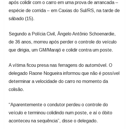
após colidir com o carro em uma prova de arrancada –
espécie de corrida – em Caxias do Sul/RS, na tarde de
sábado (15).
Segundo a Polícia Civil, Ângelo Antônio Schoenardie,
de 36 anos, morreu após perder o controle do veículo
que dirigia, um GM/Marajó e colidir contra um poste.
A vítima ficou presa nas ferragens do automóvel. O
delegado Raone Nogueira informou que não é possível
determinar a velocidade do carro no momento da
colisão.
“Aparentemente o condutor perdeu o controle do
veículo e terminou colidindo num poste, e aí o óbito
aconteceu na sequência”, disse o delegado.