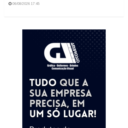
06/08/2026 17:45