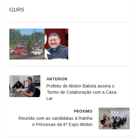
G1/RS
ANTERIOR
Prefeito de Abdon Batista assina o
Termo de Colaboração com a Casa
Lar
PRÓXIMO
Reunião com as candidatas à Rainha
e Princesas da 6ª Expo Abdon