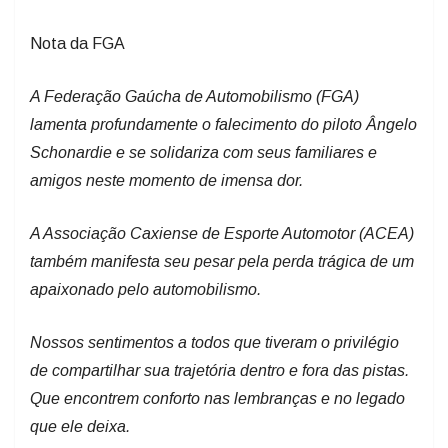
Nota da FGA
A Federação Gaúcha de Automobilismo (FGA)
lamenta profundamente o falecimento do piloto Ângelo
Schonardie e se solidariza com seus familiares e
amigos neste momento de imensa dor.
A Associação Caxiense de Esporte Automotor (ACEA)
também manifesta seu pesar pela perda trágica de um
apaixonado pelo automobilismo.
Nossos sentimentos a todos que tiveram o privilégio
de compartilhar sua trajetória dentro e fora das pistas.
Que encontrem conforto nas lembranças e no legado
que ele deixa.