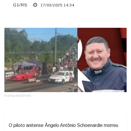
G1/RS
17/03/2025 14:34
Independente -
O piloto anitense Ângelo Antônio Schoenardie morreu