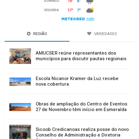
REGIÃO
VARIEDADES
AMUCSER reúne representantes dos
municípios para discutir pautas regionais
Escola Nicanor Kramer da Luz recebe
nova cobertura
Obras de ampliação do Centro de Eventos
27 de Novembro têm início em Esmeralda
Sicoob Credicanoas realiza posse do novo
Conselho de Administração e Diretoria