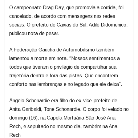
O campeonato Drag Day, que promovia a corrida, foi
cancelado, de acordo com mensagens nas redes
sociais. O prefeito de Caxias do Sul, Adiló Didomenico,
publicou nota de pesar.
A Federação Gaúcha de Automobilismo também
lamentou a morte em nota. “Nossos sentimentos a
todos que tiveram o privilégio de compartilhar sua
trajetória dentro e fora das pistas. Que encontrem
conforto nas lembranças e no legado que ele deixa”.
Ângelo Schonardie era filho do ex-vice-prefeito de
Anita Garibaldi, Tone Schonardie. O corpo foi velado no
domingo (16), na Capela Mortuária São José Ana
Rech, e sepultado no mesmo dia, também na Ana
Rech