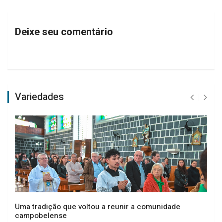
Deixe seu comentário
Variedades
Uma tradição que voltou a reunir a comunidade
campobelense