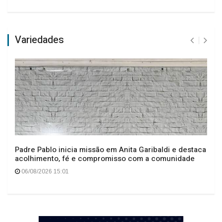
Variedades
Padre Pablo inicia missão em Anita Garibaldi e destaca
acolhimento, fé e compromisso com a comunidade
06/08/2026 15:01