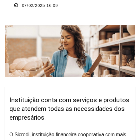
07/02/2025 16:09
Instituição conta com serviços e produtos
que atendem todas as necessidades dos
empresários.
O Sicredi, instituição financeira cooperativa com mais