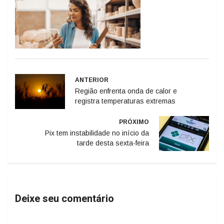
ANTERIOR
Região enfrenta onda de calor e
registra temperaturas extremas
PRÓXIMO
Pix tem instabilidade no início da
tarde desta sexta-feira
Deixe seu comentário