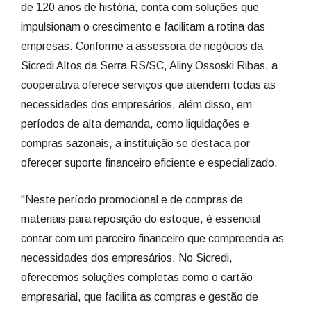
de 120 anos de história, conta com soluções que
impulsionam o crescimento e facilitam a rotina das
empresas. Conforme a assessora de negócios da
Sicredi Altos da Serra RS/SC, Aliny Ossoski Ribas, a
cooperativa oferece serviços que atendem todas as
necessidades dos empresários, além disso, em
períodos de alta demanda, como liquidações e
compras sazonais, a instituição se destaca por
oferecer suporte financeiro eficiente e especializado.
"Neste período promocional e de compras de
materiais para reposição do estoque, é essencial
contar com um parceiro financeiro que compreenda as
necessidades dos empresários. No Sicredi,
oferecemos soluções completas como o cartão
empresarial, que facilita as compras e gestão de