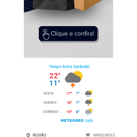
REGIÃO
VARIEDADES