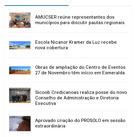
AMUCSER reúne representantes dos
municípios para discutir pautas regionais
Escola Nicanor Kramer da Luz recebe
nova cobertura
Obras de ampliação do Centro de Eventos
27 de Novembro têm início em Esmeralda
Sicoob Credicanoas realiza posse do novo
Conselho de Administração e Diretoria
Executiva
Aprovado criação do PROSOLO em sessão
extraordinária