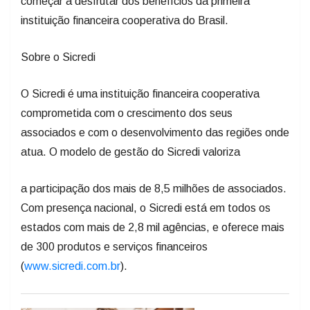
começar a desfrutar dos benefícios da primeira
instituição financeira cooperativa do Brasil.
Sobre o Sicredi
O Sicredi é uma instituição financeira cooperativa
comprometida com o crescimento dos seus
associados e com o desenvolvimento das regiões onde
atua. O modelo de gestão do Sicredi valoriza
a participação dos mais de 8,5 milhões de associados.
Com presença nacional, o Sicredi está em todos os
estados com mais de 2,8 mil agências, e oferece mais
de 300 produtos e serviços financeiros
(
www.sicredi.com.br
).