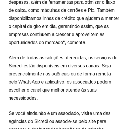
despesas, além de ferramentas para otimizar o fluxo
de caixa, como máquinas de cartões e Pix. Também
disponibilizamos linhas de crédito que ajudam a manter
o capital de giro em dia, garantindo assim, que as
empresas continuem a crescer e aproveitem as
oportunidades do mercado", comenta.
Além de todas as soluções oferecidas, os serviços do
Sicredi estão disponíveis em diversos canais. Seja
presencialmente nas agências ou de forma remota
pelo WhatsApp e aplicativo, os associados podem
escolher o canal que melhor atende às suas
necessidades.
Se você ainda não é um associado, visite uma das
agências do Sicredi ou associe-se pelo site para