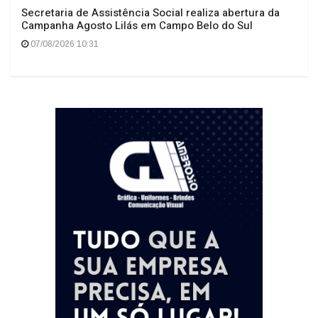
Secretaria de Assistência Social realiza abertura da
Campanha Agosto Lilás em Campo Belo do Sul
07/08/2026 10:31