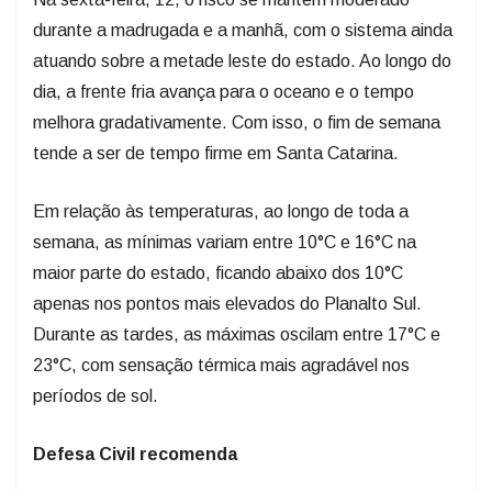
durante a madrugada e a manhã, com o sistema ainda
atuando sobre a metade leste do estado. Ao longo do
dia, a frente fria avança para o oceano e o tempo
melhora gradativamente. Com isso, o fim de semana
tende a ser de tempo firme em Santa Catarina.
Em relação às temperaturas, ao longo de toda a
semana, as mínimas variam entre 10°C e 16°C na
maior parte do estado, ficando abaixo dos 10°C
apenas nos pontos mais elevados do Planalto Sul.
Durante as tardes, as máximas oscilam entre 17°C e
23°C, com sensação térmica mais agradável nos
períodos de sol.
Defesa Civil recomenda