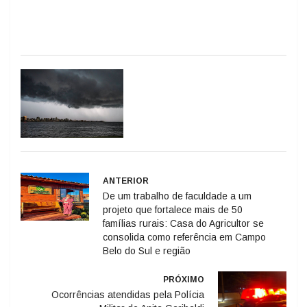
ANTERIOR
De um trabalho de faculdade a um
projeto que fortalece mais de 50
famílias rurais: Casa do Agricultor se
consolida como referência em Campo
Belo do Sul e região
PRÓXIMO
Ocorrências atendidas pela Polícia