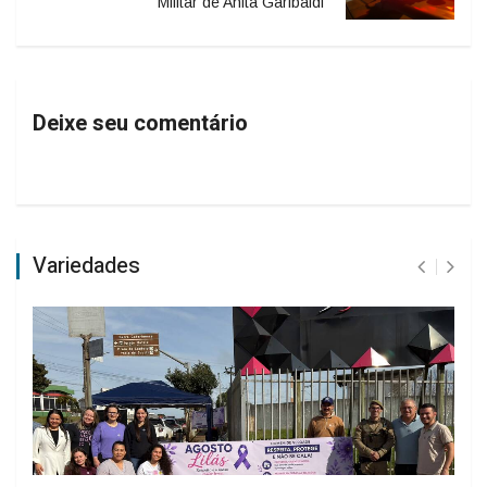
Militar de Anita Garibaldi
Deixe seu comentário
Variedades