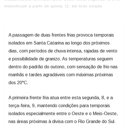
intensificam a partir de quinta, 11, em todo estado
A passagem de duas frentes frias provoca temporais
isolados em Santa Catarina ao longo dos próximos
dias, com períodos de chuva intensa, rajadas de vento
e possibilidade de granizo. As temperaturas seguem
dentro do padrão do outono, com sensação de frio nas
manhãs e tardes agradáveis com máximas próximas
dos 20°C.
A primeira frente fria atua entre esta segunda, 8, e a
terça-feira, 9, mantendo condições para temporais
isolados especialmente entre o Oeste e o Meio-Oeste,
nas áreas próximas à divisa com o Rio Grande do Sul.