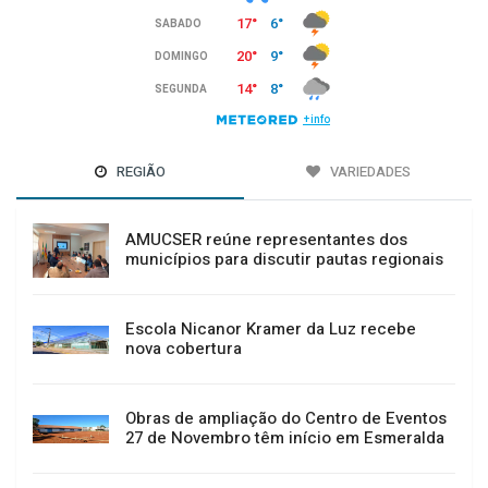
REGIÃO
VARIEDADES
AMUCSER reúne representantes dos
municípios para discutir pautas regionais
Escola Nicanor Kramer da Luz recebe
nova cobertura
Obras de ampliação do Centro de Eventos
27 de Novembro têm início em Esmeralda