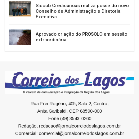
Sicoob Credicanoas realiza posse do novo
Conselho de Administração e Diretoria
Executiva
Aprovado criação do PROSOLO em sessão
extraordinária
Rua Frei Rogério, 405, Sala 2, Centro,
Anita Garibaldi, CEP 88590-000
Fone (49) 3543-0260
Redação: redacao@jornalcorreiodoslagos.com.br
Comercial: comercial@jornalcorreiodoslagos.com.br