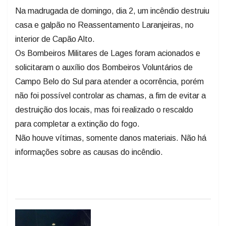
Na madrugada de domingo, dia 2, um incêndio destruiu
casa e galpão no Reassentamento Laranjeiras, no
interior de Capão Alto.
Os Bombeiros Militares de Lages foram acionados e
solicitaram o auxílio dos Bombeiros Voluntários de
Campo Belo do Sul para atender a ocorrência, porém
não foi possível controlar as chamas, a fim de evitar a
destruição dos locais, mas foi realizado o rescaldo
para completar a extinção do fogo.
Não houve vítimas, somente danos materiais. Não há
informações sobre as causas do incêndio.