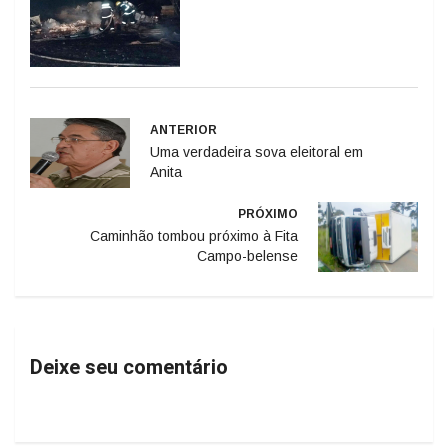
ANTERIOR
Uma verdadeira sova eleitoral em
Anita
PRÓXIMO
Caminhão tombou próximo à Fita
Campo-belense
Deixe seu comentário