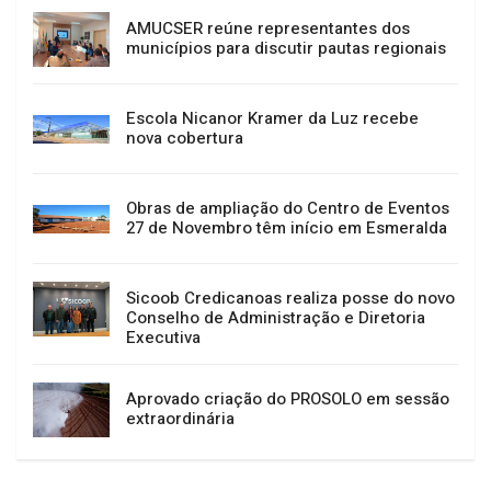
AMUCSER reúne representantes dos
municípios para discutir pautas regionais
Escola Nicanor Kramer da Luz recebe
nova cobertura
Obras de ampliação do Centro de Eventos
27 de Novembro têm início em Esmeralda
Sicoob Credicanoas realiza posse do novo
Conselho de Administração e Diretoria
Executiva
Aprovado criação do PROSOLO em sessão
extraordinária