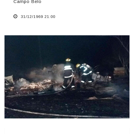
Campo Belo
31/12/1969 21:00