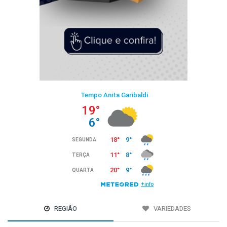
REGIÃO
VARIEDADES