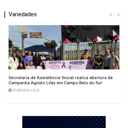
Variedades
Secretaria de Assistência Social realiza abertura da
Campanha Agosto Lilás em Campo Belo do Sul
07/08/2026 10:31