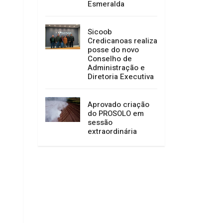
Esmeralda
Sicoob
Credicanoas realiza
posse do novo
Conselho de
Administração e
Diretoria Executiva
Aprovado criação
do PROSOLO em
sessão
extraordinária