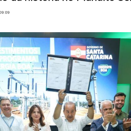
09:09