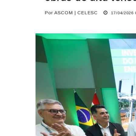
Por ASCOM | CELESC
17/04/2026 