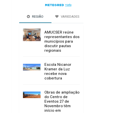
REGIÃO
VARIEDADES
AMUCSER reúne
representantes dos
municípios para
discutir pautas
regionais
Escola Nicanor
Kramer da Luz
recebe nova
cobertura
Obras de ampliação
do Centro de
Eventos 27 de
Novembro têm
início em