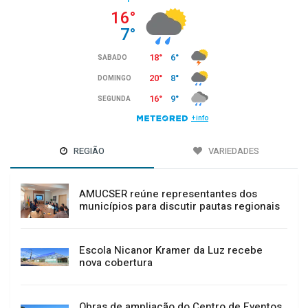
REGIÃO
VARIEDADES
AMUCSER reúne representantes dos
municípios para discutir pautas regionais
Escola Nicanor Kramer da Luz recebe
nova cobertura
Obras de ampliação do Centro de Eventos