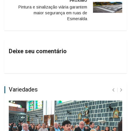
PRÓXIMO
Pintura e sinalização viária garantem
maior segurança em ruas de
Esmeralda
Deixe seu comentário
Variedades