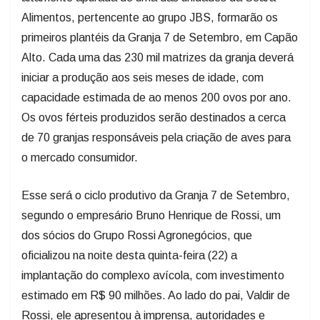
Alimentos, pertencente ao grupo JBS, formarão os
primeiros plantéis da Granja 7 de Setembro, em Capão
Alto. Cada uma das 230 mil matrizes da granja deverá
iniciar a produção aos seis meses de idade, com
capacidade estimada de ao menos 200 ovos por ano.
Os ovos férteis produzidos serão destinados a cerca
de 70 granjas responsáveis pela criação de aves para
o mercado consumidor.
Esse será o ciclo produtivo da Granja 7 de Setembro,
segundo o empresário Bruno Henrique de Rossi, um
dos sócios do Grupo Rossi Agronegócios, que
oficializou na noite desta quinta-feira (22) a
implantação do complexo avícola, com investimento
estimado em R$ 90 milhões. Ao lado do pai, Valdir de
Rossi, ele apresentou à imprensa, autoridades e