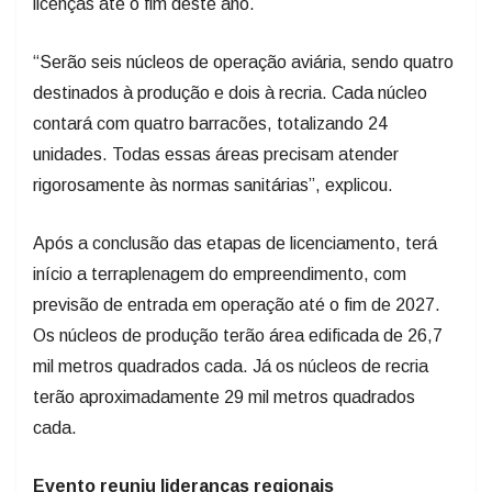
licenças até o fim deste ano.
“Serão seis núcleos de operação aviária, sendo quatro
destinados à produção e dois à recria. Cada núcleo
contará com quatro barracões, totalizando 24
unidades. Todas essas áreas precisam atender
rigorosamente às normas sanitárias”, explicou.
Após a conclusão das etapas de licenciamento, terá
início a terraplenagem do empreendimento, com
previsão de entrada em operação até o fim de 2027.
Os núcleos de produção terão área edificada de 26,7
mil metros quadrados cada. Já os núcleos de recria
terão aproximadamente 29 mil metros quadrados
cada.
Evento reuniu lideranças regionais