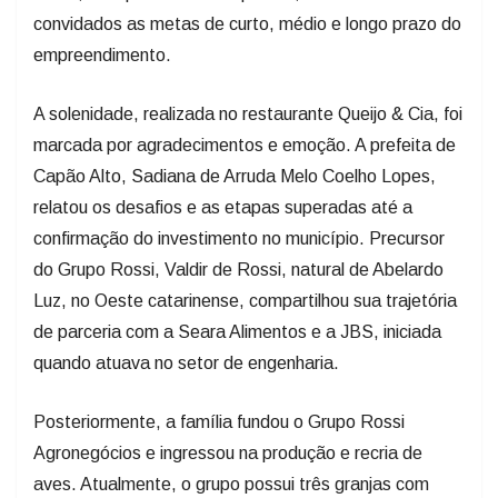
convidados as metas de curto, médio e longo prazo do
empreendimento.
A solenidade, realizada no restaurante Queijo & Cia, foi
marcada por agradecimentos e emoção. A prefeita de
Capão Alto, Sadiana de Arruda Melo Coelho Lopes,
relatou os desafios e as etapas superadas até a
confirmação do investimento no município. Precursor
do Grupo Rossi, Valdir de Rossi, natural de Abelardo
Luz, no Oeste catarinense, compartilhou sua trajetória
de parceria com a Seara Alimentos e a JBS, iniciada
quando atuava no setor de engenharia.
Posteriormente, a família fundou o Grupo Rossi
Agronegócios e ingressou na produção e recria de
aves. Atualmente, o grupo possui três granjas com