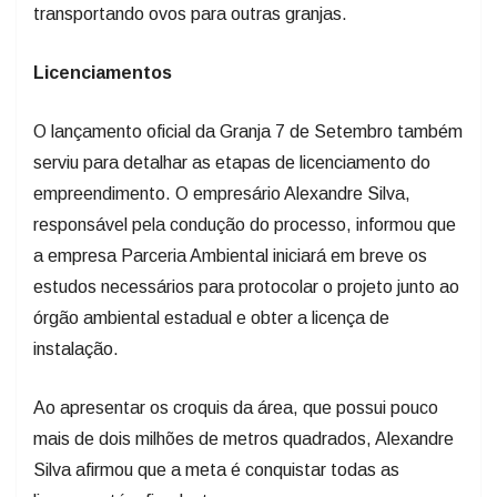
transportando ovos para outras granjas.
Licenciamentos
O lançamento oficial da Granja 7 de Setembro também
serviu para detalhar as etapas de licenciamento do
empreendimento. O empresário Alexandre Silva,
responsável pela condução do processo, informou que
a empresa Parceria Ambiental iniciará em breve os
estudos necessários para protocolar o projeto junto ao
órgão ambiental estadual e obter a licença de
instalação.
Ao apresentar os croquis da área, que possui pouco
mais de dois milhões de metros quadrados, Alexandre
Silva afirmou que a meta é conquistar todas as