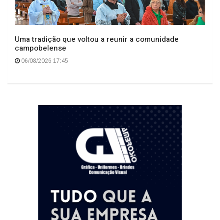
Uma tradição que voltou a reunir a comunidade
campobelense
06/08/2026 17:45