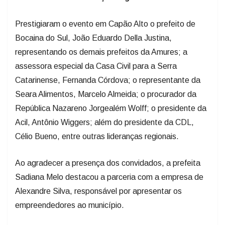
Prestigiaram o evento em Capão Alto o prefeito de
Bocaina do Sul, João Eduardo Della Justina,
representando os demais prefeitos da Amures; a
assessora especial da Casa Civil para a Serra
Catarinense, Fernanda Córdova; o representante da
Seara Alimentos, Marcelo Almeida; o procurador da
República Nazareno Jorgealém Wolff; o presidente da
Acil, Antônio Wiggers; além do presidente da CDL,
Célio Bueno, entre outras lideranças regionais.
Ao agradecer a presença dos convidados, a prefeita
Sadiana Melo destacou a parceria com a empresa de
Alexandre Silva, responsável por apresentar os
empreendedores ao município.