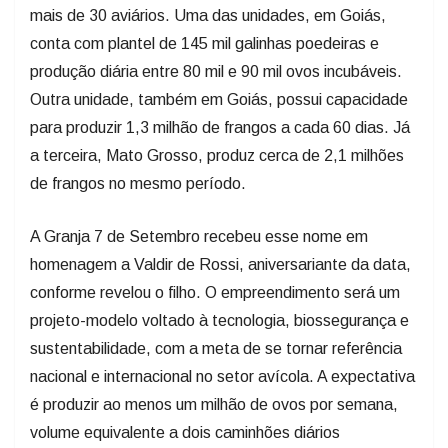
mais de 30 aviários. Uma das unidades, em Goiás,
conta com plantel de 145 mil galinhas poedeiras e
produção diária entre 80 mil e 90 mil ovos incubáveis.
Outra unidade, também em Goiás, possui capacidade
para produzir 1,3 milhão de frangos a cada 60 dias. Já
a terceira, Mato Grosso, produz cerca de 2,1 milhões
de frangos no mesmo período.
A Granja 7 de Setembro recebeu esse nome em
homenagem a Valdir de Rossi, aniversariante da data,
conforme revelou o filho. O empreendimento será um
projeto-modelo voltado à tecnologia, biossegurança e
sustentabilidade, com a meta de se tornar referência
nacional e internacional no setor avícola. A expectativa
é produzir ao menos um milhão de ovos por semana,
volume equivalente a dois caminhões diários