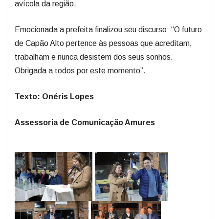
avícola da região.
Emocionada a prefeita finalizou seu discurso: “O futuro
de Capão Alto pertence às pessoas que acreditam,
trabalham e nunca desistem dos seus sonhos.
Obrigada a todos por este momento”.
Texto: Onéris Lopes
Assessoria de Comunicação Amures