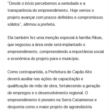
“Desde o início percebemos a seriedade e a
transparência do empreendimento. Hoje vemos o
projeto avançar com prazos definidos e compromissos
sólidos”, afirmou a prefeita.
Ela também fez uma menção especial à família Ribas,
que negociou a área onde será implantado o
empreendimento, compreendendo a importância social
e econômica do projeto para o município.
Como contrapartida, a Prefeitura de Capão Alto
deverá auxiliar nas ações de capacitação e
qualificação de mão de obra, fortalecendo a geração
de empregos e o desenvolvimento regional. O
empreendimento é pioneiro na Serra Catarinense e
desponta como o maior projeto de agroindústria