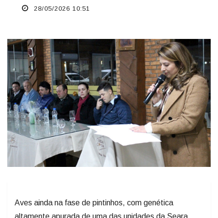
28/05/2026 10:51
Aves ainda na fase de pintinhos, com genética
altamente apurada de uma das unidades da Seara