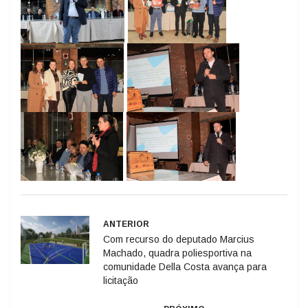
ANTERIOR
Com recurso do deputado Marcius
Machado, quadra poliesportiva na
comunidade Della Costa avança para
licitação