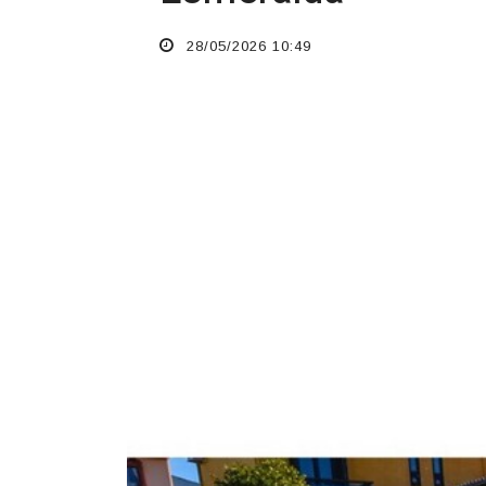
28/05/2026 10:49