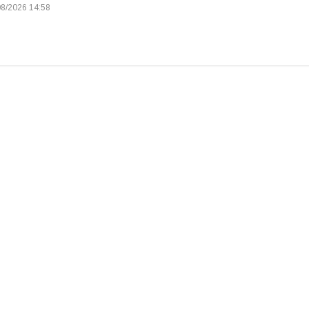
8/2026 14:58