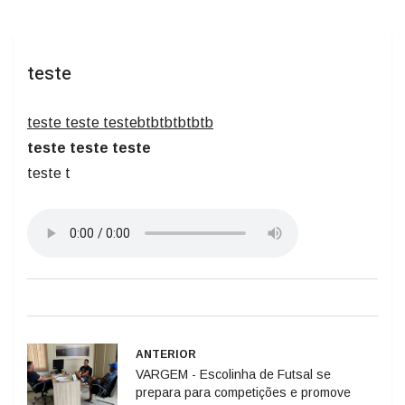
teste
teste teste testebtbtbtbtbtb
teste teste teste
teste t
ANTERIOR
VARGEM - Escolinha de Futsal se
prepara para competições e promove