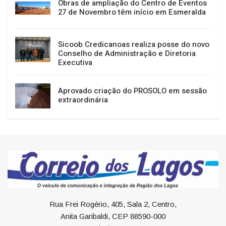
Obras de ampliação do Centro de Eventos
27 de Novembro têm início em Esmeralda
Sicoob Credicanoas realiza posse do novo
Conselho de Administração e Diretoria
Executiva
Aprovado criação do PROSOLO em sessão
extraordinária
Rua Frei Rogério, 405, Sala 2, Centro,
Anita Garibaldi, CEP 88590-000