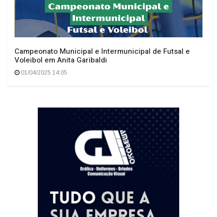
Campeonato Municipal e Intermunicipal de Futsal e
Voleibol em Anita Garibaldi
01/04/2025 14:05