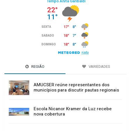
REGIÃO
VARIEDADES
AMUCSER reúne representantes dos
municípios para discutir pautas regionais
Escola Nicanor Kramer da Luz recebe
nova cobertura