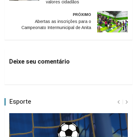
valores cidadãos
PRÓXIMO
Abertas as inscrições para o
Campeonato Intermunicipal de Anita
Deixe seu comentário
Esporte