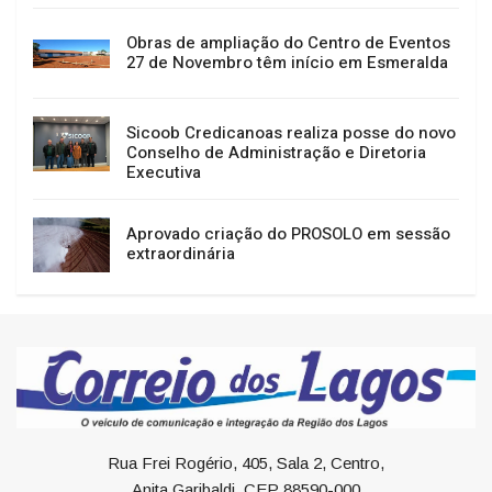
Obras de ampliação do Centro de Eventos
27 de Novembro têm início em Esmeralda
Sicoob Credicanoas realiza posse do novo
Conselho de Administração e Diretoria
Executiva
Aprovado criação do PROSOLO em sessão
extraordinária
Rua Frei Rogério, 405, Sala 2, Centro,
Anita Garibaldi, CEP 88590-000