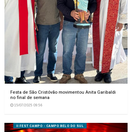
Festa de São Cristóvão movimentou Anita Garibaldi
no final de semana
15/07/2025 09:56
II FEST CAMPO - CAMPO BELO DO SUL