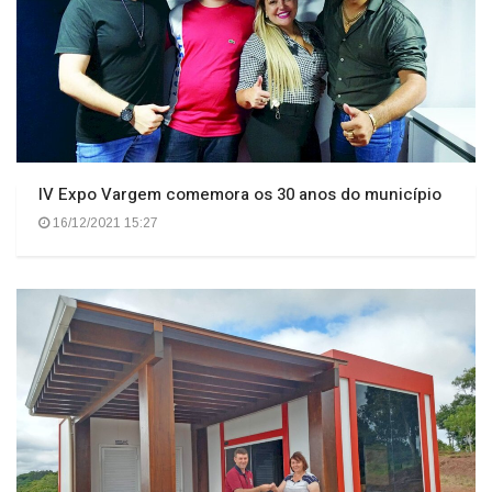
IV Expo Vargem comemora os 30 anos do município
16/12/2021 15:27