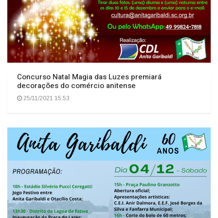
Concurso Natal Magia das Luzes premiará
decorações do comércio anitense
25/11/2021 15:53