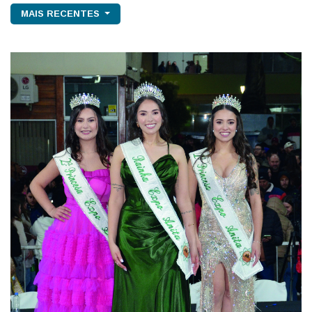
MAIS RECENTES