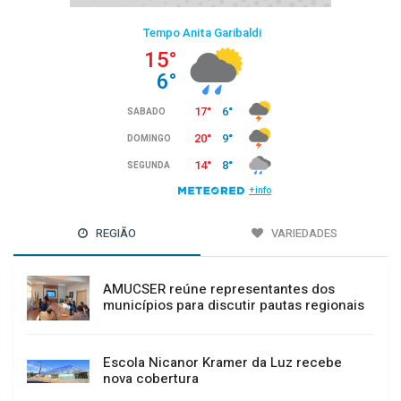
REGIÃO
VARIEDADES
AMUCSER reúne representantes dos
municípios para discutir pautas regionais
Escola Nicanor Kramer da Luz recebe
nova cobertura