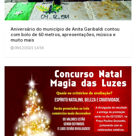
Aniversário do município de Anita Garibaldi contou
com bolo de 60 metros, apresentações, música e
muito mais
09/12/2021 14:59