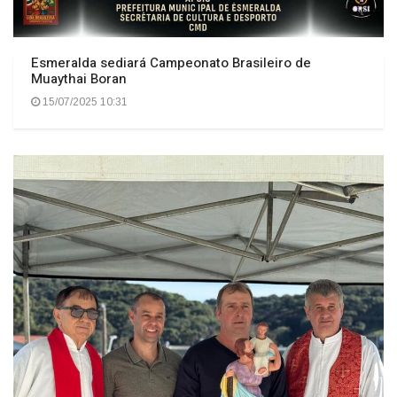
Esmeralda sediará Campeonato Brasileiro de
Muaythai Boran
15/07/2025 10:31