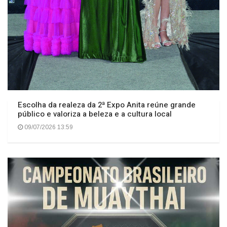
Escolha da realeza da 2ª Expo Anita reúne grande
público e valoriza a beleza e a cultura local
09/07/2026 13:59