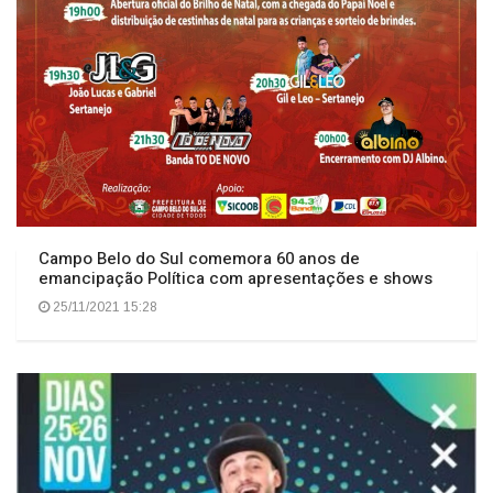
Campo Belo do Sul comemora 60 anos de
emancipação Política com apresentações e shows
25/11/2021 15:28