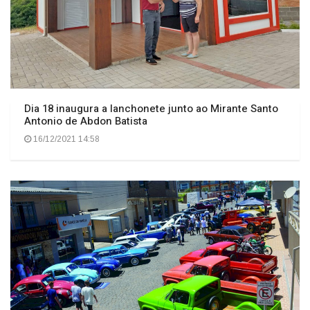
Dia 18 inaugura a lanchonete junto ao Mirante Santo
Antonio de Abdon Batista
16/12/2021 14:58