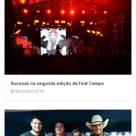
Sucesso na segunda edição da Fest Campo
05/12/2022 15:30