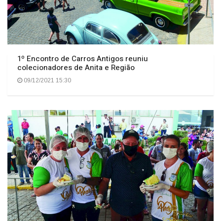
1º Encontro de Carros Antigos reuniu
colecionadores de Anita e Região
09/12/2021 15:30