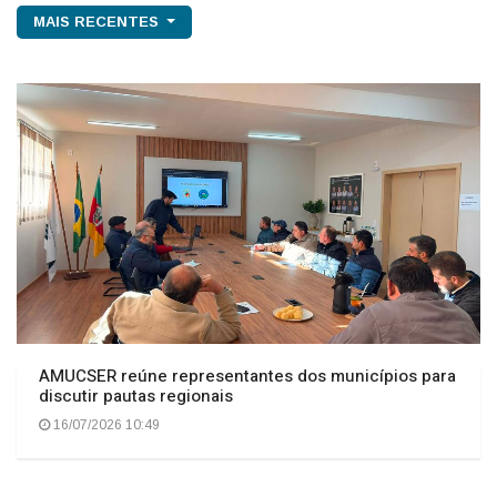
MAIS RECENTES
AMUCSER reúne representantes dos municípios para
discutir pautas regionais
16/07/2026 10:49