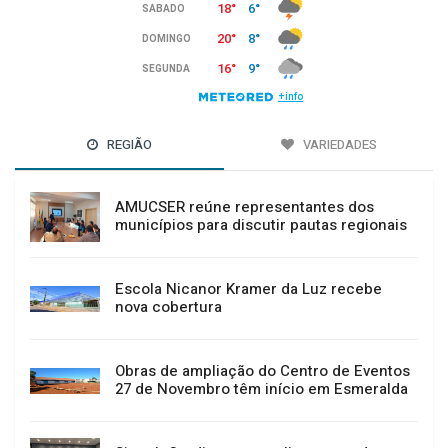
REGIÃO
VARIEDADES
AMUCSER reúne representantes dos
municípios para discutir pautas regionais
Escola Nicanor Kramer da Luz recebe
nova cobertura
Obras de ampliação do Centro de Eventos
27 de Novembro têm início em Esmeralda