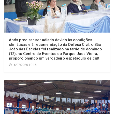
Após precisar ser adiado devido às condições
climáticas e à recomendação da Defesa Civil, o São
João das Escolas foi realizado na tarde de domingo
(12), no Centro de Eventos do Parque Juca Vieira,
proporcionando um verdadeiro espetáculo de cult
16/07/2026 10:15