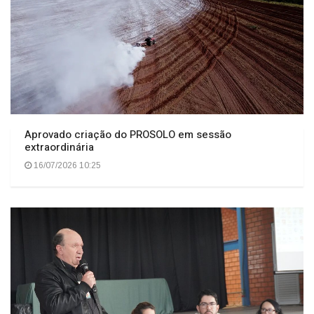
Aprovado criação do PROSOLO em sessão
extraordinária
16/07/2026 10:25