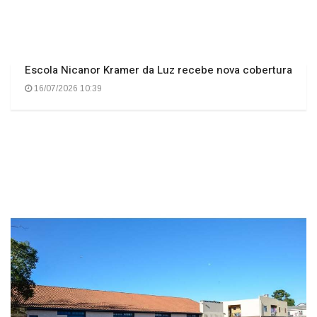
Escola Nicanor Kramer da Luz recebe nova cobertura
16/07/2026 10:39