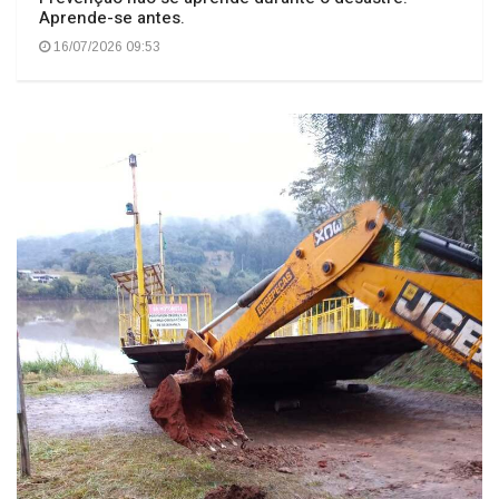
Aprende-se antes.
16/07/2026 09:53