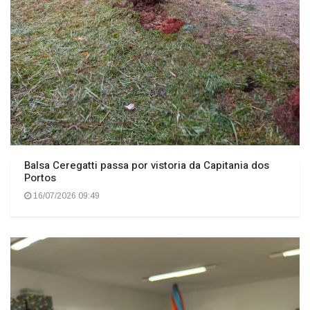
Balsa Ceregatti passa por vistoria da Capitania dos
Portos
16/07/2026 09:49