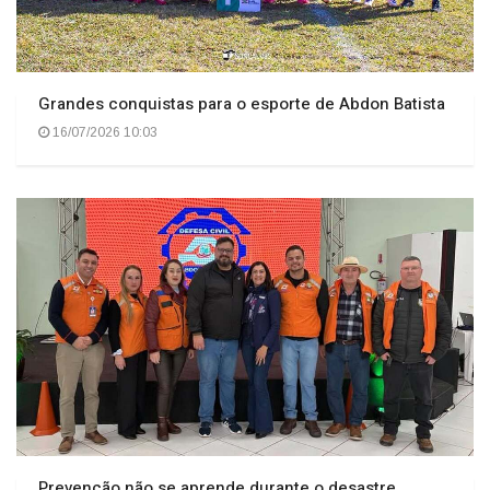
Grandes conquistas para o esporte de Abdon Batista
16/07/2026 10:03
Prevenção não se aprende durante o desastre.