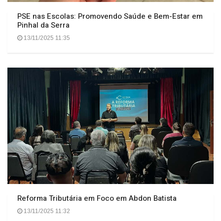
PSE nas Escolas: Promovendo Saúde e Bem-Estar em
Pinhal da Serra
13/11/2025 11:35
Reforma Tributária em Foco em Abdon Batista
13/11/2025 11:32