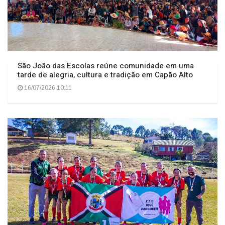
São João das Escolas reúne comunidade em uma
tarde de alegria, cultura e tradição em Capão Alto
16/07/2026 10:11