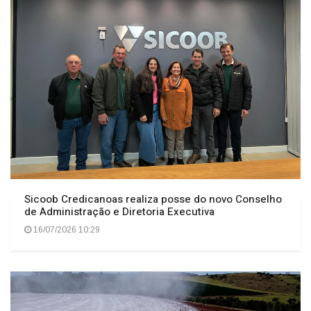
Sicoob Credicanoas realiza posse do novo Conselho
de Administração e Diretoria Executiva
16/07/2026 10:29