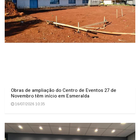
Obras de ampliação do Centro de Eventos 27 de
Novembro têm início em Esmeralda
16/07/2026 10:35