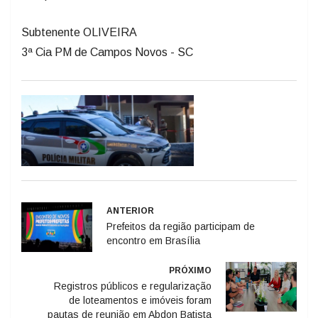
Subtenente OLIVEIRA
3ª Cia PM de Campos Novos - SC
ANTERIOR
Prefeitos da região participam de
encontro em Brasília
PRÓXIMO
Registros públicos e regularização
de loteamentos e imóveis foram
pautas de reunião em Abdon Batista