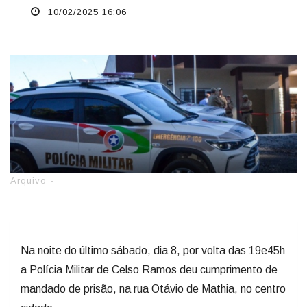
10/02/2025 16:06
Arquivo -
Na noite do último sábado, dia 8, por volta das 19e45h
a Polícia Militar de Celso Ramos deu cumprimento de
mandado de prisão, na rua Otávio de Mathia, no centro