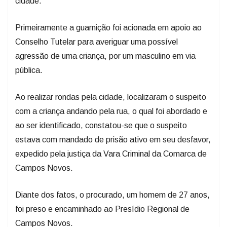
cidade.
Primeiramente a guarnição foi acionada em apoio ao
Conselho Tutelar para averiguar uma possível
agressão de uma criança, por um masculino em via
pública.
Ao realizar rondas pela cidade, localizaram o suspeito
com a criança andando pela rua, o qual foi abordado e
ao ser identificado, constatou-se que o suspeito
estava com mandado de prisão ativo em seu desfavor,
expedido pela justiça da Vara Criminal da Comarca de
Campos Novos.
Diante dos fatos, o procurado, um homem de 27 anos,
foi preso e encaminhado ao Presídio Regional de
Campos Novos.