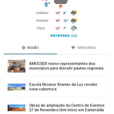
REGIÃO
VARIEDADES
AMUCSER reúne representantes dos
municípios para discutir pautas regionais
Escola Nicanor Kramer da Luz recebe
nova cobertura
Obras de ampliação do Centro de Eventos
27 de Novembro têm início em Esmeralda