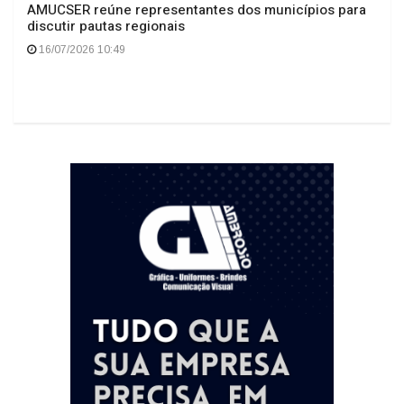
AMUCSER reúne representantes dos municípios para
discutir pautas regionais
16/07/2026 10:49