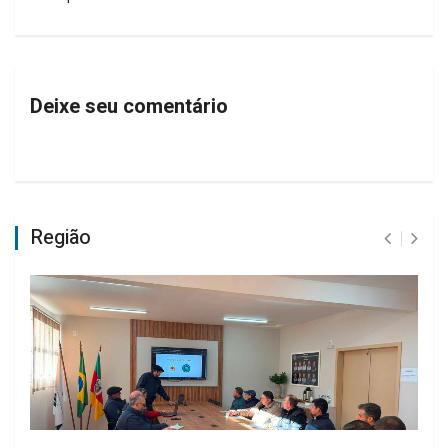
Deixe seu comentário
Região