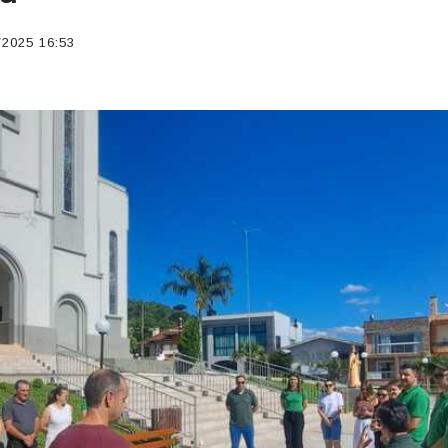
2025 16:53