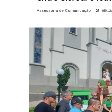
Assessoria de Comunicação
05/12/