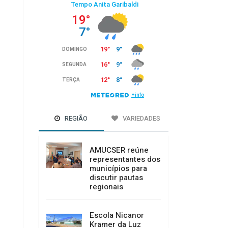
REGIÃO
VARIEDADES
AMUCSER reúne
representantes dos
municípios para
discutir pautas
regionais
Escola Nicanor
Kramer da Luz