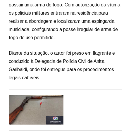
possuir uma arma de fogo. Com autorização da vítima,
os policiais militares entraram na residência para
realizar a abordagem e localizaram uma espingarda
municiada, configurando a posse irregular de arma de
fogo de uso permitido.
Diante da situação, o autor foi preso em flagrante e
conduzido à Delegacia de Polícia Civil de Anita
Garibaldi, onde foi entregue para os procedimentos
legais cabíveis.