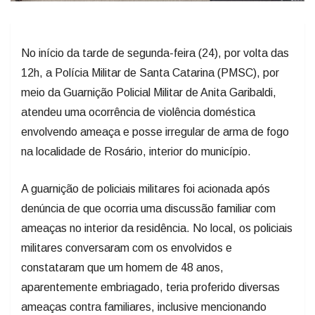
No início da tarde de segunda-feira (24), por volta das
12h, a Polícia Militar de Santa Catarina (PMSC), por
meio da Guarnição Policial Militar de Anita Garibaldi,
atendeu uma ocorrência de violência doméstica
envolvendo ameaça e posse irregular de arma de fogo
na localidade de Rosário, interior do município.
A guarnição de policiais militares foi acionada após
denúncia de que ocorria uma discussão familiar com
ameaças no interior da residência. No local, os policiais
militares conversaram com os envolvidos e
constataram que um homem de 48 anos,
aparentemente embriagado, teria proferido diversas
ameaças contra familiares, inclusive mencionando