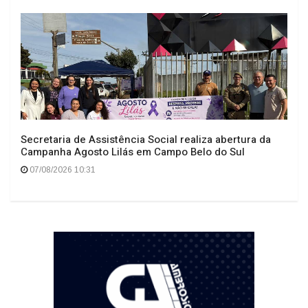
Secretaria de Assistência Social realiza abertura da
Campanha Agosto Lilás em Campo Belo do Sul
07/08/2026 10:31