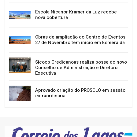
Escola Nicanor Kramer da Luz recebe
nova cobertura
Obras de ampliação do Centro de Eventos
27 de Novembro têm início em Esmeralda
Sicoob Credicanoas realiza posse do novo
Conselho de Administração e Diretoria
Executiva
Aprovado criação do PROSOLO em sessão
extraordinária