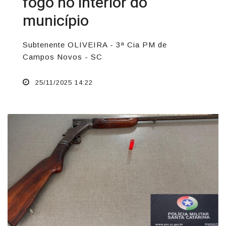
fogo no interior do
município
Subtenente OLIVEIRA - 3ª Cia PM de
Campos Novos - SC
25/11/2025 14:22