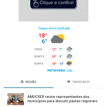
REGIÃO
VARIEDADES
AMUCSER reúne representantes dos
municípios para discutir pautas regionais