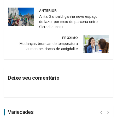
ANTERIOR
Anita Garibaldi ganha novo espaço
de lazer por meio de parceria entre
Sicredi e Icatu
PRÓXIMO
Mudanças bruscas de temperatura
aumentam riscos de amigdalite
Deixe seu comentário
Variedades