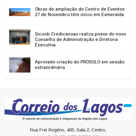
Obras de ampliação do Centro de Eventos
27 de Novembro têm início em Esmeralda
Sicoob Credicanoas realiza posse do novo
Conselho de Administração e Diretoria
Executiva
Aprovado criação do PROSOLO em sessão
extraordinária
Rua Frei Rogério, 405, Sala 2, Centro,