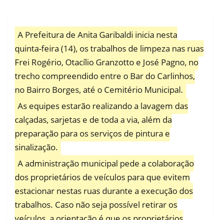
A Prefeitura de Anita Garibaldi inicia nesta
quinta-feira (14), os trabalhos de limpeza nas ruas
Frei Rogério, Otacílio Granzotto e José Pagno, no
trecho compreendido entre o Bar do Carlinhos,
no Bairro Borges, até o Cemitério Municipal.
As equipes estarão realizando a lavagem das
calçadas, sarjetas e de toda a via, além da
preparação para os serviços de pintura e
sinalização.
A administração municipal pede a colaboração
dos proprietários de veículos para que evitem
estacionar nestas ruas durante a execução dos
trabalhos. Caso não seja possível retirar os
veículos, a orientação é que os proprietários