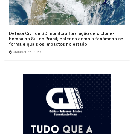
Defesa Civil de SC monitora formação de ciclone-
bomba no Sul do Brasil; entenda como o fenômeno se
forma e quais os impactos no estado
06/08/2026 10:57