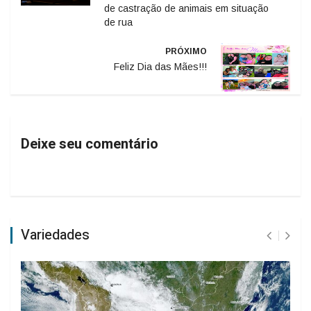
de castração de animais em situação
de rua
PRÓXIMO
Feliz Dia das Mães!!!
Deixe seu comentário
Variedades