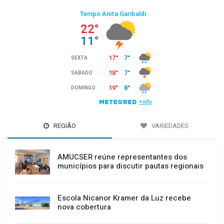
REGIÃO
VARIEDADES
AMUCSER reúne representantes dos
municípios para discutir pautas regionais
Escola Nicanor Kramer da Luz recebe
nova cobertura