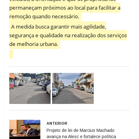
permaneçam próximos ao local para facilitar a
remoção quando necessário.
A medida busca garantir mais agilidade,
segurança e qualidade na realização dos serviços
de melhoria urbana.
ANTERIOR
Projeto de lei de Marcius Machado
avança na Alesc e fortalece política