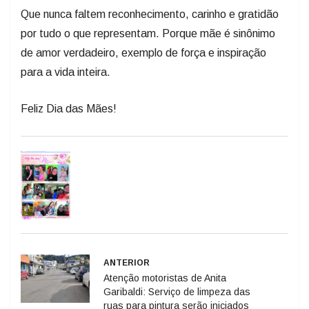
Que nunca faltem reconhecimento, carinho e gratidão
por tudo o que representam. Porque mãe é sinônimo
de amor verdadeiro, exemplo de força e inspiração
para a vida inteira.
Feliz Dia das Mães!
ANTERIOR
Atenção motoristas de Anita
Garibaldi: Serviço de limpeza das
ruas para pintura serão iniciados