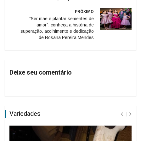
PRÓXIMO
“Ser mãe é plantar sementes de
amor”: conheça a história de
superação, acolhimento e dedicação
de Rosana Pereira Mendes
Deixe seu comentário
Variedades