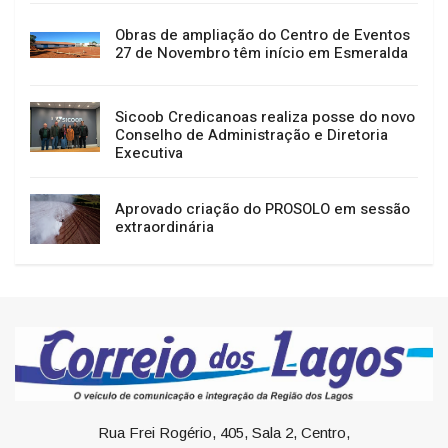
Obras de ampliação do Centro de Eventos
27 de Novembro têm início em Esmeralda
Sicoob Credicanoas realiza posse do novo
Conselho de Administração e Diretoria
Executiva
Aprovado criação do PROSOLO em sessão
extraordinária
Rua Frei Rogério, 405, Sala 2, Centro,