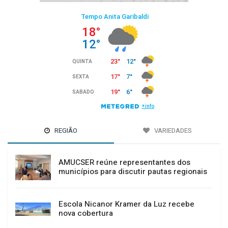
REGIÃO
VARIEDADES
AMUCSER reúne representantes dos
municípios para discutir pautas regionais
Escola Nicanor Kramer da Luz recebe
nova cobertura