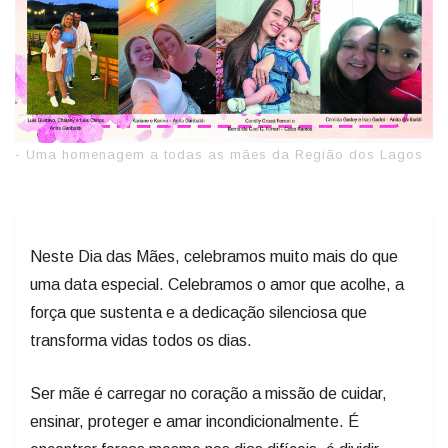
- Uma homenagem a todas as mães da Região dos Lagos
Neste Dia das Mães, celebramos muito mais do que
uma data especial. Celebramos o amor que acolhe, a
força que sustenta e a dedicação silenciosa que
transforma vidas todos os dias.
Ser mãe é carregar no coração a missão de cuidar,
ensinar, proteger e amar incondicionalmente. É