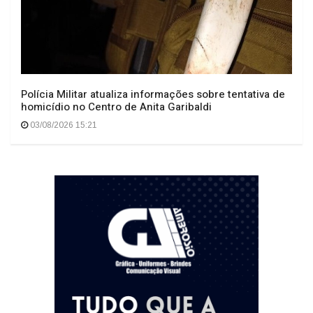
Polícia Militar atualiza informações sobre tentativa de
homicídio no Centro de Anita Garibaldi
03/08/2026 15:21