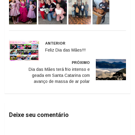
ANTERIOR
Feliz Dia das Mães!!!
PRÓXIMO
Dia das Mães terá frio intenso e
geada em Santa Catarina com
avanço de massa de ar polar
Deixe seu comentário