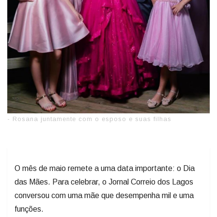
- Rosana juntamente com o esposo e suas filhas
O mês de maio remete a uma data importante: o Dia
das Mães. Para celebrar, o Jornal Correio dos Lagos
conversou com uma mãe que desempenha mil e uma
funções.