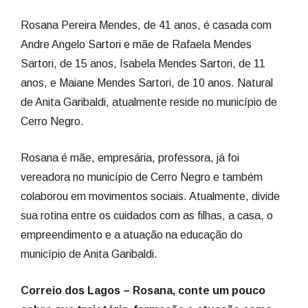
Rosana Pereira Mendes, de 41 anos, é casada com
Andre Angelo Sartori e mãe de Rafaela Mendes
Sartori, de 15 anos, Isabela Mendes Sartori, de 11
anos, e Maiane Mendes Sartori, de 10 anos. Natural
de Anita Garibaldi, atualmente reside no município de
Cerro Negro.
Rosana é mãe, empresária, professora, já foi
vereadora no município de Cerro Negro e também
colaborou em movimentos sociais. Atualmente, divide
sua rotina entre os cuidados com as filhas, a casa, o
empreendimento e a atuação na educação do
município de Anita Garibaldi.
Correio dos Lagos – Rosana, conte um pouco