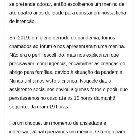
se pretende adotar, então escolhemos um menino de
até quatro anos de idade para constar em nossa ficha
de intenção.
Em 2019, em pleno período da pandemia, fomos
chamados ao fórum e nos apresentaram uma menina.
Não era o perfil escolhido, mas nos explicaram que
precisavam, com urgência, encaminhar as crianças do
abrigo para famílias, devido à situação da pandemia.
Nunca tínhamos visto a criança. Naquele dia, a
assistente social nos enviou algumas fotos e pediu que
pensássemos no caso até as 10 horas da manhã
seguinte. Já eram 19 horas.
Foi um choque, um momento de ansiedade e
indecisão, afinal queríamos um menino. O tempo para