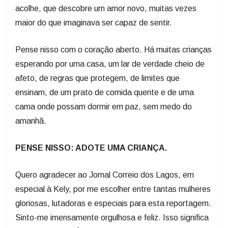
acolhe, que descobre um amor novo, muitas vezes
maior do que imaginava ser capaz de sentir.
Pense nisso com o coração aberto. Há muitas crianças
esperando por uma casa, um lar de verdade cheio de
afeto, de regras que protegem, de limites que
ensinam, de um prato de comida quente e de uma
cama onde possam dormir em paz, sem medo do
amanhã.
PENSE NISSO: ADOTE UMA CRIANÇA.
Quero agradecer ao Jornal Correio dos Lagos, em
especial à Kely, por me escolher entre tantas mulheres
gloriosas, lutadoras e especiais para esta reportagem.
Sinto-me imensamente orgulhosa e feliz. Isso significa