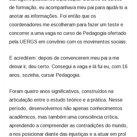
de formação, eu acompanhava meu pai para ajudá-lo a
anotar as informações. Foi então que os
coordenadores me escolheram para fazer um teste e
concorrer a uma vaga no curso de Pedagogia ofertado
pela UERGS em convênio com os movimentos sociais.
E acreditem: depois de convencerem meu pai a me
deixar ir, deu certo. Consegui a vaga e lá fui eu, com 16
anos, sozinha, cursar Pedagogia.
Foram quatro anos significativos, construídos na
articulação entre o estudo teórico e a prática. Nesse
período, desenvolvemos não apenas conhecimentos
acadêmicos, mas também uma consciência crítica,
aprendendo a compreender as contradições do mundo,
a nos posicionar diante das injustiças e a atuar em prol