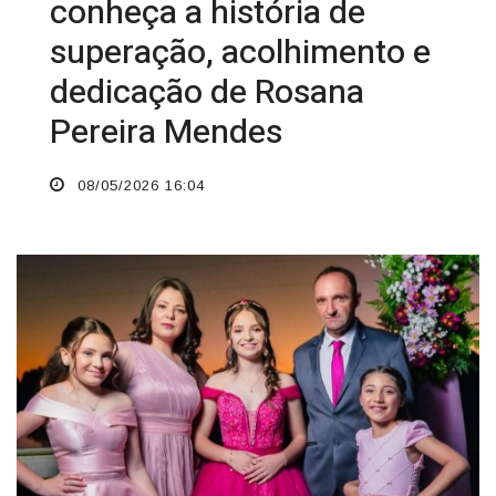
conheça a história de
superação, acolhimento e
dedicação de Rosana
Pereira Mendes
08/05/2026 16:04