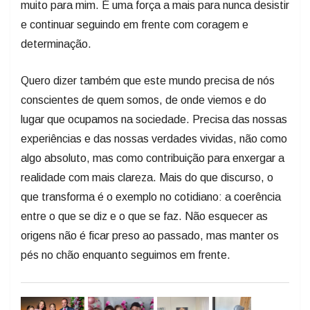
muito para mim. É uma força a mais para nunca desistir
e continuar seguindo em frente com coragem e
determinação.
Quero dizer também que este mundo precisa de nós
conscientes de quem somos, de onde viemos e do
lugar que ocupamos na sociedade. Precisa das nossas
experiências e das nossas verdades vividas, não como
algo absoluto, mas como contribuição para enxergar a
realidade com mais clareza. Mais do que discurso, o
que transforma é o exemplo no cotidiano: a coerência
entre o que se diz e o que se faz. Não esquecer as
origens não é ficar preso ao passado, mas manter os
pés no chão enquanto seguimos em frente.