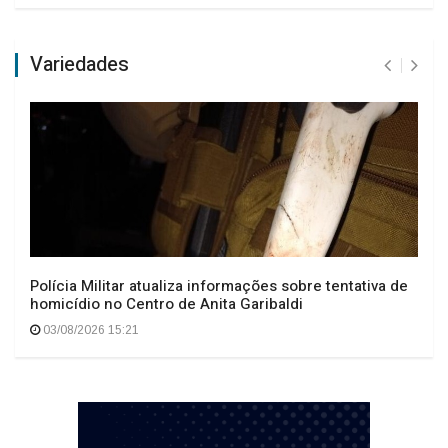
Variedades
Polícia Militar atualiza informações sobre tentativa de
homicídio no Centro de Anita Garibaldi
03/08/2026 15:21