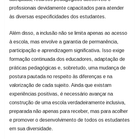
profissionais devidamente capacitados para atender
às diversas especificidades dos estudantes.
Além disso, a inclusão não se limita apenas ao acesso
à escola, mas envolve a garantia de permanência,
participação e aprendizagem significativa. Isso exige
formação continuada dos educadores, adaptação de
práticas pedagógicas e, sobretudo, uma mudança de
postura pautada no respeito às diferenças e na
valorização de cada sujeito. Ainda que existam
experiências positivas, é necessário avançar na
construção de uma escola verdadeiramente inclusiva,
preparada não apenas para receber, mas para acolher
e promover o desenvolvimento de todos os estudantes
em sua diversidade.