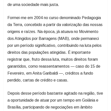
de uma sociedade mais justa.
Formei-me em 2004 no curso denominado Pedagogia
da Terra, concebido a partir da valorização das nossas
origens e raízes. Na época, já atuava no Movimento
dos Atingidos por Barragens (MAB), onde permaneci
por um período significativo, contribuindo na luta pelos
direitos das populações atingidas. É importante
registrar que, fruto dessa luta, muitos direitos foram
garantidos, como reassentamentos — caso do 15 de
Fevereiro, em Anita Garibaldi —, créditos a fundo
perdido, cartas de crédito e casas.
Depois desse período bastante agitado na região, tive
a oportunidade de atuar por um tempo em Goiânia e
Brasília, participando de negociações em âmbito