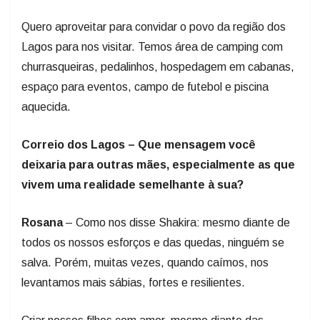
Quero aproveitar para convidar o povo da região dos
Lagos para nos visitar. Temos área de camping com
churrasqueiras, pedalinhos, hospedagem em cabanas,
espaço para eventos, campo de futebol e piscina
aquecida.
Correio dos Lagos – Que mensagem você
deixaria para outras mães, especialmente as que
vivem uma realidade semelhante à sua?
Rosana
– Como nos disse Shakira: mesmo diante de
todos os nossos esforços e das quedas, ninguém se
salva. Porém, muitas vezes, quando caímos, nos
levantamos mais sábias, fortes e resilientes.