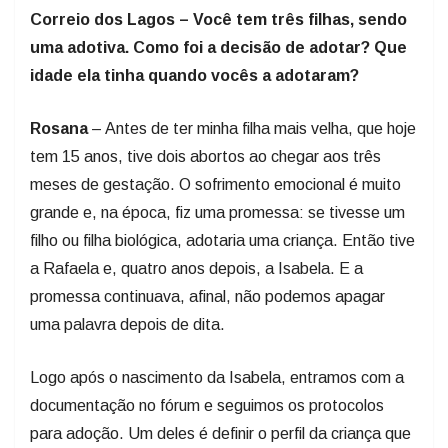
Correio dos Lagos – Você tem três filhas, sendo
uma adotiva. Como foi a decisão de adotar? Que
idade ela tinha quando vocês a adotaram?
Rosana
– Antes de ter minha filha mais velha, que hoje
tem 15 anos, tive dois abortos ao chegar aos três
meses de gestação. O sofrimento emocional é muito
grande e, na época, fiz uma promessa: se tivesse um
filho ou filha biológica, adotaria uma criança. Então tive
a Rafaela e, quatro anos depois, a Isabela. E a
promessa continuava, afinal, não podemos apagar
uma palavra depois de dita.
Logo após o nascimento da Isabela, entramos com a
documentação no fórum e seguimos os protocolos
para adoção. Um deles é definir o perfil da criança que