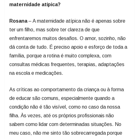
maternidade atípica?
Rosana
– A maternidade atípica não é apenas sobre
ter um filho, mas sobre ter clareza de que
enfrentaremos muitos desafios. O amor, sozinho, não
dá conta de tudo. É preciso apoio e esforço de toda a
família, porque a rotina é muito complexa, com
consultas médicas frequentes, terapias, adaptações
na escola e medicações.
As críticas ao comportamento da criança ou à forma
de educar são comuns, especialmente quando a
condição não é tão visível, como no caso da nossa
filha. Às vezes, até os próprios profissionais não
sabem como lidar com determinadas situações. No
meu caso, não me sinto tão sobrecarregada porque