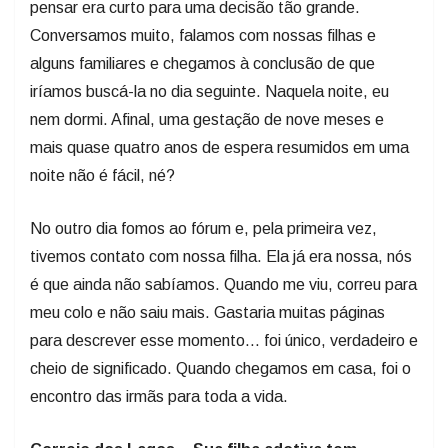
pensar era curto para uma decisão tão grande.
Conversamos muito, falamos com nossas filhas e
alguns familiares e chegamos à conclusão de que
iríamos buscá-la no dia seguinte. Naquela noite, eu
nem dormi. Afinal, uma gestação de nove meses e
mais quase quatro anos de espera resumidos em uma
noite não é fácil, né?
No outro dia fomos ao fórum e, pela primeira vez,
tivemos contato com nossa filha. Ela já era nossa, nós
é que ainda não sabíamos. Quando me viu, correu para
meu colo e não saiu mais. Gastaria muitas páginas
para descrever esse momento… foi único, verdadeiro e
cheio de significado. Quando chegamos em casa, foi o
encontro das irmãs para toda a vida.