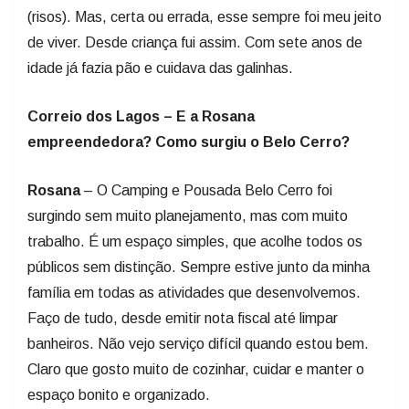
(risos). Mas, certa ou errada, esse sempre foi meu jeito
de viver. Desde criança fui assim. Com sete anos de
idade já fazia pão e cuidava das galinhas.
Correio dos Lagos – E a Rosana
empreendedora? Como surgiu o Belo Cerro?
Rosana
– O Camping e Pousada Belo Cerro foi
surgindo sem muito planejamento, mas com muito
trabalho. É um espaço simples, que acolhe todos os
públicos sem distinção. Sempre estive junto da minha
família em todas as atividades que desenvolvemos.
Faço de tudo, desde emitir nota fiscal até limpar
banheiros. Não vejo serviço difícil quando estou bem.
Claro que gosto muito de cozinhar, cuidar e manter o
espaço bonito e organizado.