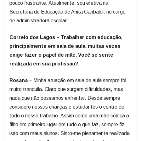
pouco frustrante. Atualmente, sou efetiva na
Secretaria de Educação de Anita Garibaldi, no cargo
de administradora escolar.
Correio dos Lagos – Trabalhar com educação,
principalmente em sala de aula, muitas vezes
exige fazer o papel de mãe. Você se sente
realizada em sua profissão?
Rosana
– Minha atuação em sala de aula sempre foi
muito tranquila. Claro que surgem dificuldades, mas
nada que não possamos enfrentar. Desde sempre
considero nossas crianças e estudantes o centro de
todo o nosso trabalho. Assim como uma mãe coloca o
filho em primeiro lugar em tudo o que faz, sempre fiz
isso com meus alunos. Sinto-me plenamente realizada