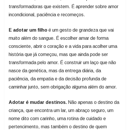
transformadoras que existem. É aprender sobre amor
incondicional, paciência e recomeços.
E adotar um filho
é um gesto de grandeza que vai
muito além do sangue. É escolher amar de forma
consciente, abrir o coração e a vida para acolher uma
história que já começou, mas que ainda pode ser
transformada pelo amor. É construir um laço que não
nasce da genética, mas da entrega diária, da
paciência, da empatia e da decisão profunda de
caminhar junto, sem obrigação alguma além do amor.
Adotar é mudar destinos.
Não apenas o destino da
criança, que encontra um lar, um abraço seguro, um
nome dito com carinho, uma rotina de cuidado e
pertencimento, mas também o destino de quem