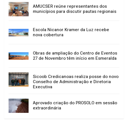
AMUCSER reúne representantes dos
municípios para discutir pautas regionais
Escola Nicanor Kramer da Luz recebe
nova cobertura
Obras de ampliação do Centro de Eventos
27 de Novembro têm início em Esmeralda
Sicoob Credicanoas realiza posse do novo
Conselho de Administração e Diretoria
Executiva
Aprovado criação do PROSOLO em sessão
extraordinária