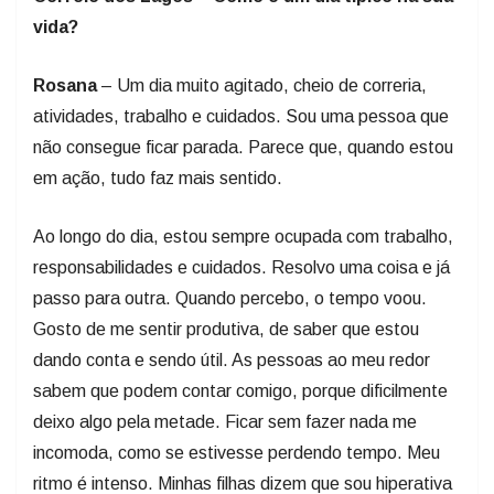
vida?
Rosana
– Um dia muito agitado, cheio de correria,
atividades, trabalho e cuidados. Sou uma pessoa que
não consegue ficar parada. Parece que, quando estou
em ação, tudo faz mais sentido.
Ao longo do dia, estou sempre ocupada com trabalho,
responsabilidades e cuidados. Resolvo uma coisa e já
passo para outra. Quando percebo, o tempo voou.
Gosto de me sentir produtiva, de saber que estou
dando conta e sendo útil. As pessoas ao meu redor
sabem que podem contar comigo, porque dificilmente
deixo algo pela metade. Ficar sem fazer nada me
incomoda, como se estivesse perdendo tempo. Meu
ritmo é intenso. Minhas filhas dizem que sou hiperativa