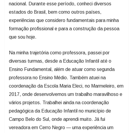
nacional. Durante esse período, conheci diversos
estados do Brasil, bem como outros países,
experiências que considero fundamentais para minha
formação profissional e para a construção da pessoa
que sou hoje.
Na minha trajetória como professora, passei por
diversas turmas, desde a Educação Infantil até o
Ensino Fundamental, além de atuar como segunda
professora no Ensino Médio. Também atuei na
coordenação da Escola Maria Eleci, no Marmeleiro, em
2017, onde desenvolvemos um trabalho maravilhoso e
vários projetos. Trabalhei ainda na coordenação
pedagógica da Educação Infantil no município de
Campo Belo do Sul, onde aprendi muito. Já fui
vereadora em Cerro Negro — uma experiência um