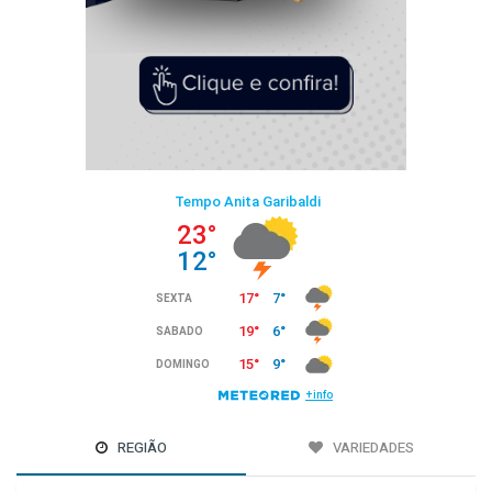
REGIÃO
VARIEDADES