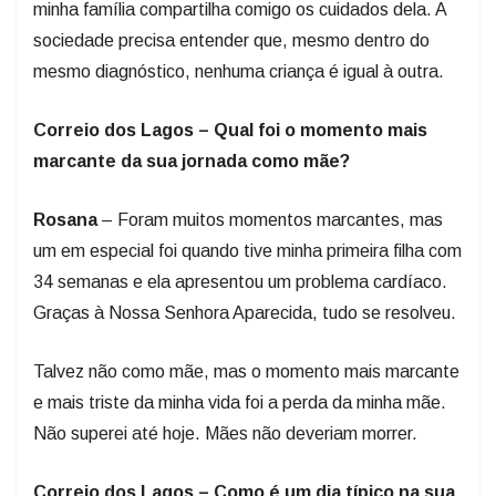
minha família compartilha comigo os cuidados dela. A
sociedade precisa entender que, mesmo dentro do
mesmo diagnóstico, nenhuma criança é igual à outra.
Correio dos Lagos – Qual foi o momento mais
marcante da sua jornada como mãe?
Rosana
– Foram muitos momentos marcantes, mas
um em especial foi quando tive minha primeira filha com
34 semanas e ela apresentou um problema cardíaco.
Graças à Nossa Senhora Aparecida, tudo se resolveu.
Talvez não como mãe, mas o momento mais marcante
e mais triste da minha vida foi a perda da minha mãe.
Não superei até hoje. Mães não deveriam morrer.
Correio dos Lagos – Como é um dia típico na sua