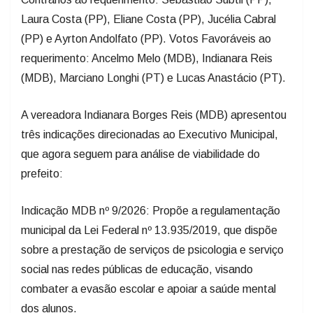
Laura Costa (PP), Eliane Costa (PP), Jucélia Cabral
(PP) e Ayrton Andolfato (PP). Votos Favoráveis ao
requerimento: Ancelmo Melo (MDB), Indianara Reis
(MDB), Marciano Longhi (PT) e Lucas Anastácio (PT).
A vereadora Indianara Borges Reis (MDB) apresentou
três indicações direcionadas ao Executivo Municipal,
que agora seguem para análise de viabilidade do
prefeito:
Indicação MDB nº 9/2026: Propõe a regulamentação
municipal da Lei Federal nº 13.935/2019, que dispõe
sobre a prestação de serviços de psicologia e serviço
social nas redes públicas de educação, visando
combater a evasão escolar e apoiar a saúde mental
dos alunos.