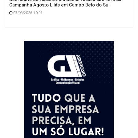
Campanha Agosto Lilás em Campo Belo do Sul
07/08/2026 10:31