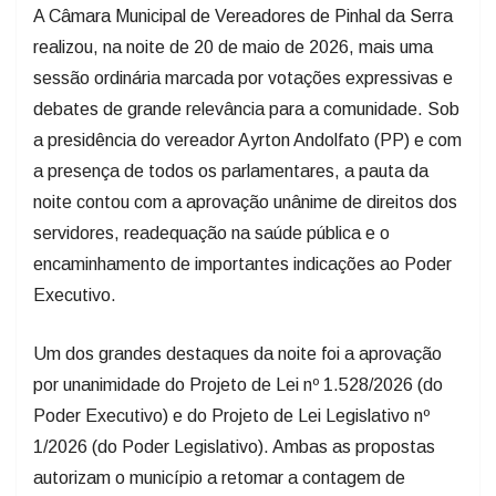
A Câmara Municipal de Vereadores de Pinhal da Serra
realizou, na noite de 20 de maio de 2026, mais uma
sessão ordinária marcada por votações expressivas e
debates de grande relevância para a comunidade. Sob
a presidência do vereador Ayrton Andolfato (PP) e com
a presença de todos os parlamentares, a pauta da
noite contou com a aprovação unânime de direitos dos
servidores, readequação na saúde pública e o
encaminhamento de importantes indicações ao Poder
Executivo.
Um dos grandes destaques da noite foi a aprovação
por unanimidade do Projeto de Lei nº 1.528/2026 (do
Poder Executivo) e do Projeto de Lei Legislativo nº
1/2026 (do Poder Legislativo). Ambas as propostas
autorizam o município a retomar a contagem de