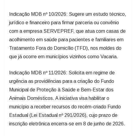
Indicação MDB nº 10/2026: Sugere um estudo técnico,
jurídico e financeiro para firmar parceria ou convênio
com a empresa SERVEPREF, que atua com casas de
acolhimento em saúde para pacientes e familiares em
Tratamento Fora do Domicílio (TFD), nos moldes do
que já ocorre em municípios vizinhos como Vacaria.
Indicação MDB nº 11/2026: Solicita em regime de
urgência as providências para a criação do Fundo
Municipal de Proteção à Saúde e Bem-Estar dos
Animais Domésticos. A iniciativa visa habilitar o
município a receber recursos do recém-criado Fundo
Estadual (Lei Estadual nº 291/2026), cujo prazo de
inscrição eletrônica encerra-se em 8 de junho de 2026.