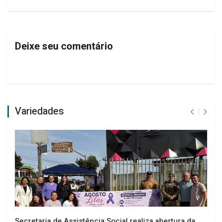
Deixe seu comentário
Variedades
Secretaria de Assistência Social realiza abertura da