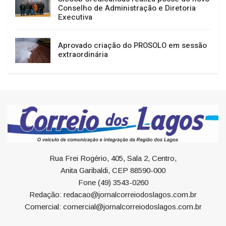
Conselho de Administração e Diretoria
Executiva
Aprovado criação do PROSOLO em sessão
extraordinária
Rua Frei Rogério, 405, Sala 2, Centro,
Anita Garibaldi, CEP 88590-000
Fone (49) 3543-0260
Redação: redacao@jornalcorreiodoslagos.com.br
Comercial: comercial@jornalcorreiodoslagos.com.br