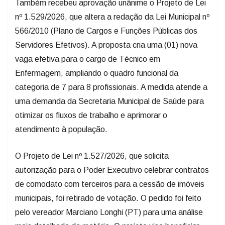
Também recebeu aprovação unânime o Projeto de Lei
nº 1.529/2026, que altera a redação da Lei Municipal nº
566/2010 (Plano de Cargos e Funções Públicas dos
Servidores Efetivos). A proposta cria uma (01) nova
vaga efetiva para o cargo de Técnico em
Enfermagem, ampliando o quadro funcional da
categoria de 7 para 8 profissionais. A medida atende a
uma demanda da Secretaria Municipal de Saúde para
otimizar os fluxos de trabalho e aprimorar o
atendimento à população.
O Projeto de Lei nº 1.527/2026, que solicita
autorização para o Poder Executivo celebrar contratos
de comodato com terceiros para a cessão de imóveis
municipais, foi retirado de votação. O pedido foi feito
pelo vereador Marciano Longhi (PT) para uma análise