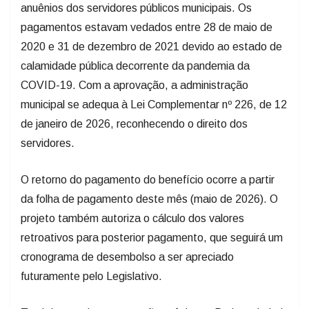
anuênios dos servidores públicos municipais. Os
pagamentos estavam vedados entre 28 de maio de
2020 e 31 de dezembro de 2021 devido ao estado de
calamidade pública decorrente da pandemia da
COVID-19. Com a aprovação, a administração
municipal se adequa à Lei Complementar nº 226, de 12
de janeiro de 2026, reconhecendo o direito dos
servidores.
O retorno do pagamento do benefício ocorre a partir
da folha de pagamento deste mês (maio de 2026). O
projeto também autoriza o cálculo dos valores
retroativos para posterior pagamento, que seguirá um
cronograma de desembolso a ser apreciado
futuramente pelo Legislativo.