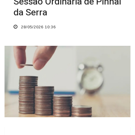
Sessão Ordinária de Pinhal
da Serra
28/05/2026 10:36