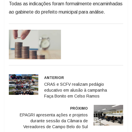
Todas as indicações foram formalmente encaminhadas
ao gabinete do prefeito municipal para análise.
ANTERIOR
CRAS e SCFV realizam pedágio
educativo em alusão à campanha
Faça Bonito em Celso Ramos
PRÓXIMO
EPAGRI apresenta ações e projetos
durante sessão da Câmara de
Vereadores de Campo Belo do Sul