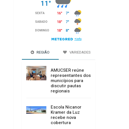
REGIÃO
VARIEDADES
AMUCSER reúne
representantes dos
municípios para
discutir pautas
regionais
Escola Nicanor
Kramer da Luz
recebe nova
cobertura