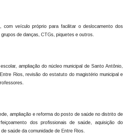
, com veículo próprio para facilitar o deslocamento dos
os grupos de danças, CTGs, piquetes e outros.
escolar, ampliação do núcleo municipal de Santo Antônio,
Entre Rios, revisão do estatuto do magistério municipal e
rofessores.
de, ampliação e reforma do posto de saúde no distrito de
rfeiçoamento dos profissionais de saúde, aquisição do
o de saúde da comunidade de Entre Rios.