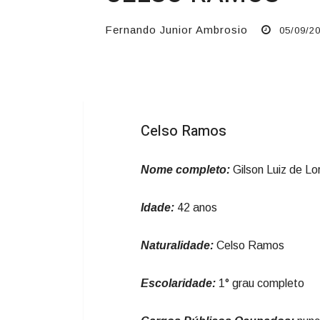
Fernando Junior Ambrosio
05/09/20
Celso Ramos
Nome completo:
Gilson Luiz de Lo
Idade:
42 anos
Naturalidade:
Celso Ramos
Escolaridade:
1° grau completo