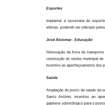
Esportes
Implantar a secretaria do esporte
atletas, podendo ser utilizado pel
José Alciomar - Educação
Renovação da frota do transporte 
construção do núcleo municipal de 
incentivo ao aperfeiçoamento dos p
Saúde
Ampliação do posto de saúde da se
Santo Antônio; incentivo ao ape
gabinete odontólogico para o post