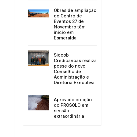
Obras de ampliação
do Centro de
Eventos 27 de
Novembro têm
início em
Esmeralda
Sicoob
Credicanoas realiza
posse do novo
Conselho de
Administração e
Diretoria Executiva
Aprovado criação
do PROSOLO em
sessão
extraordinária