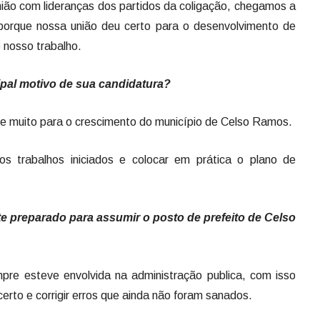
ião com lideranças dos partidos da coligação, chegamos a
 porque nossa união deu certo para o desenvolvimento de
 nosso trabalho.
ipal motivo de sua candidatura?
r e muito para o crescimento do município de Celso Ramos.
os trabalhos iniciados e colocar em prática o plano de
e preparado para assumir o posto de prefeito de Celso
mpre esteve envolvida na administração publica, com isso
erto e corrigir erros que ainda não foram sanados.